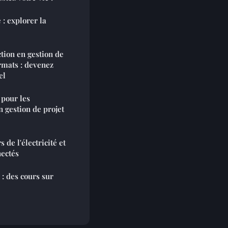
 : explorer la
tion en gestion de
rmats : devenez
el
 pour les
 gestion de projet
 de l'électricité et
ectés
: des cours sur