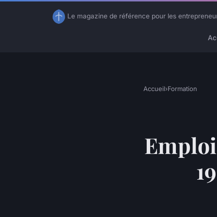
Le magazine de référence pour les entrepreneu
Ac
Accueil
›
Formation
Emploi 
19