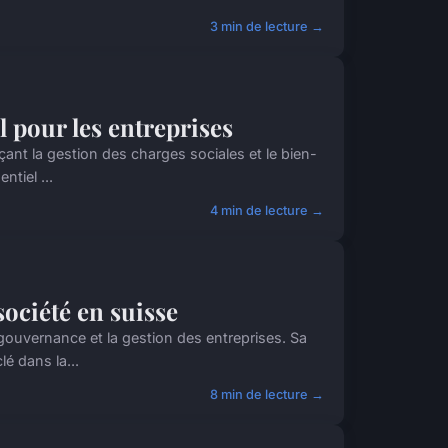
3 min de lecture →
l pour les entreprises
nçant la gestion des charges sociales et le bien-
tiel ...
4 min de lecture →
ociété en suisse
gouvernance et la gestion des entreprises. Sa
é dans la...
8 min de lecture →