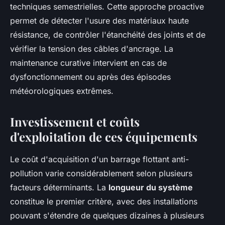
techniques semestrielles. Cette approche proactive
permet de détecter l'usure des matériaux haute
résistance, de contrôler l'étanchéité des joints et de
vérifier la tension des câbles d'ancrage. La
maintenance curative intervient en cas de
dysfonctionnement ou après des épisodes
météorologiques extrêmes.
Investissement et coûts
d'exploitation de ces équipements
Le coût d'acquisition d'un barrage flottant anti-
pollution varie considérablement selon plusieurs
facteurs déterminants. La
longueur du système
constitue le premier critère, avec des installations
pouvant s'étendre de quelques dizaines à plusieurs