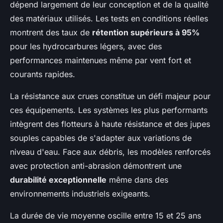
dépend largement de leur conception et de la qualité
des matériaux utilisés. Les tests en conditions réelles
montrent des taux de
rétention supérieurs à 95%
pour les hydrocarbures légers, avec des
performances maintenues même par vent fort et
courants rapides.
La résistance aux crues constitue un défi majeur pour
ces équipements. Les systèmes les plus performants
intègrent des flotteurs à haute résistance et des jupes
souples capables de s'adapter aux variations de
niveau d'eau. Face aux débris, les modèles renforcés
avec protection anti-abrasion démontrent une
durabilité exceptionnelle
même dans des
environnements industriels exigeants.
La durée de vie moyenne oscille entre 15 et 25 ans