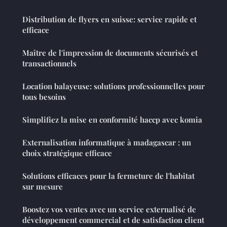
Distribution de flyers en suisse: service rapide et
efficace
Maître de l'impression de documents sécurisés et
transactionnels
Location balayeuse: solutions professionnelles pour
tous besoins
Simplifiez la mise en conformité haccp avec komia
Externalisation informatique à madagascar : un
choix stratégique efficace
Solutions efficaces pour la fermeture de l'habitat
sur mesure
Boostez vos ventes avec un service externalisé de
développement commercial et de satisfaction client