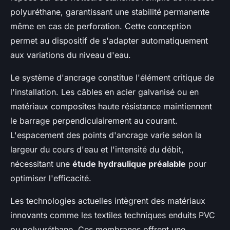
polyuréthane, garantissant une stabilité permanente
même en cas de perforation. Cette conception
permet au dispositif de s'adapter automatiquement
aux variations du niveau d'eau.
Le système d'ancrage constitue l'élément critique de
l'installation. Les câbles en acier galvanisé ou en
matériaux composites haute résistance maintiennent
le barrage perpendiculairement au courant.
L'espacement des points d'ancrage varie selon la
largeur du cours d'eau et l'intensité du débit,
nécessitant une
étude hydraulique préalable
pour
optimiser l'efficacité.
Les technologies actuelles intègrent des matériaux
innovants comme les textiles techniques enduits PVC
ou polyuréthane. Ces membranes offrent une