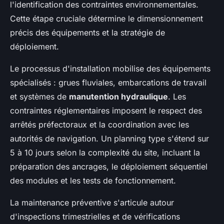
l'identification des contraintes environnementales.
Cette étape cruciale détermine le dimensionnement
précis des équipements et la stratégie de
déploiement.
Le processus d'installation mobilise des équipements
spécialisés : grues fluviales, embarcations de travail
et systèmes de
manutention hydraulique
. Les
contraintes réglementaires imposent le respect des
arrêtés préfectoraux et la coordination avec les
autorités de navigation. Un planning type s'étend sur
5 à 10 jours selon la complexité du site, incluant la
préparation des ancrages, le déploiement séquentiel
des modules et les tests de fonctionnement.
La maintenance préventive s'articule autour
d'inspections trimestrielles et de vérifications