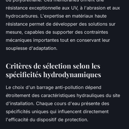
résistance exceptionnelle aux UV, à l'abrasion et aux
hydrocarbures. L'expertise en matériaux haute
résistance permet de développer des solutions sur
mesure, capables de supporter des contraintes
mécaniques importantes tout en conservant leur
souplesse d'adaptation.
Critères de sélection selon les
spécificités hydrodynamiques
Le choix d'un barrage anti-pollution dépend
étroitement des caractéristiques hydrauliques du site
d'installation. Chaque cours d'eau présente des
spécificités uniques qui influencent directement
l'efficacité du dispositif de protection.