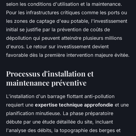
selon les conditions d'utilisation et la maintenance.
Pour les infrastructures critiques comme les ports ou
les zones de captage d'eau potable, l'investissement
initial se justifie par la prévention de coûts de
dépollution qui peuvent atteindre plusieurs millions
d'euros. Le retour sur investissement devient
favorable dès la première intervention majeure évitée.
Processus d'installation et
maintenance préventive
L'installation d'un barrage flottant anti-pollution
requiert une
expertise technique approfondie
et une
planification minutieuse. La phase préparatoire
débute par une étude détaillée du site, incluant
l'analyse des débits, la topographie des berges et