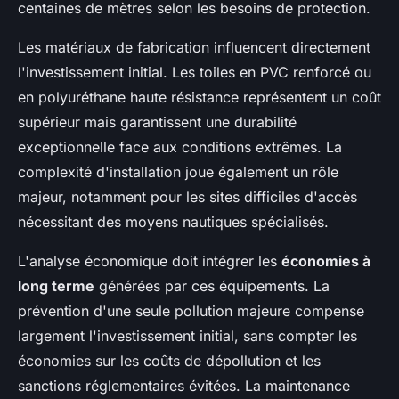
centaines de mètres selon les besoins de protection.
Les matériaux de fabrication influencent directement
l'investissement initial. Les toiles en PVC renforcé ou
en polyuréthane haute résistance représentent un coût
supérieur mais garantissent une durabilité
exceptionnelle face aux conditions extrêmes. La
complexité d'installation joue également un rôle
majeur, notamment pour les sites difficiles d'accès
nécessitant des moyens nautiques spécialisés.
L'analyse économique doit intégrer les
économies à
long terme
générées par ces équipements. La
prévention d'une seule pollution majeure compense
largement l'investissement initial, sans compter les
économies sur les coûts de dépollution et les
sanctions réglementaires évitées. La maintenance