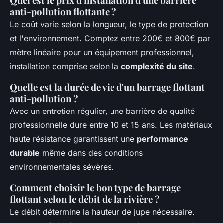
Quel est le prix d'installation d'une barrière
anti-pollution flottante ?
Le coût varie selon la longueur, le type de protection
et l'environnement. Comptez entre 200€ et 800€ par
mètre linéaire pour un équipement professionnel,
installation comprise selon la
complexité du site
.
Quelle est la durée de vie d'un barrage flottant
anti-pollution ?
Avec un entretien régulier, une barrière de qualité
professionnelle dure entre 10 et 15 ans. Les matériaux
haute résistance garantissent une
performance
durable
même dans des conditions
environnementales sévères.
Comment choisir le bon type de barrage
flottant selon le débit de la rivière ?
Le débit détermine la hauteur de jupe nécessaire.