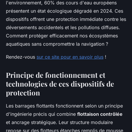
l'environnement, 60% des cours d'eau européens
présentent un état écologique dégradé en 2024. Ces
dispositifs offrent une protection immédiate contre les
déversements accidentels et les pollutions diffuses.
Comment protéger efficacement nos écosystèmes
aquatiques sans compromettre la navigation ?
Rendez-vous
sur ce site pour en savoir plus
!
Principe de fonctionnement et
technologies de ces dispositifs de
protection
Les barrages flottants fonctionnent selon un principe
d'ingénierie précis qui combine
flottaison contrôlée
et ancrage stratégique. Leur structure modulaire
repose sur des flotteurs étanches remplis de mousse