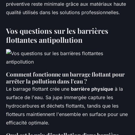
préventive reste minimale grâce aux matériaux haute
qualité utilisés dans les solutions professionnelles.
Vos questions sur les barrières
flottantes antipollution
Comment fonctionne un barrage flottant pour
arrêter la pollution dans l'eau ?
Le barrage flottant crée une
barrière physique
à la
surface de l'eau. Sa jupe immergée capture les
hydrocarbures et déchets flottants, tandis que les
flotteurs maintiennent l'ensemble en surface pour une
efficacité optimale.