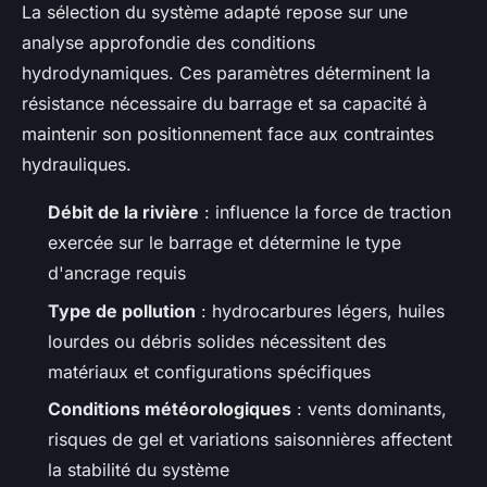
La sélection du système adapté repose sur une
analyse approfondie des conditions
hydrodynamiques. Ces paramètres déterminent la
résistance nécessaire du barrage et sa capacité à
maintenir son positionnement face aux contraintes
hydrauliques.
Débit de la rivière
: influence la force de traction
exercée sur le barrage et détermine le type
d'ancrage requis
Type de pollution
: hydrocarbures légers, huiles
lourdes ou débris solides nécessitent des
matériaux et configurations spécifiques
Conditions météorologiques
: vents dominants,
risques de gel et variations saisonnières affectent
la stabilité du système