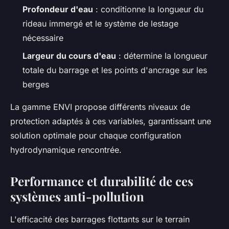
Profondeur d'eau
: conditionne la longueur du
rideau immergé et le système de lestage
nécessaire
Largeur du cours d'eau
: détermine la longueur
totale du barrage et les points d'ancrage sur les
berges
La gamme ENVI propose différents niveaux de
protection adaptés à ces variables, garantissant une
solution optimale pour chaque configuration
hydrodynamique rencontrée.
Performance et durabilité de ces
systèmes anti-pollution
L'efficacité des barrages flottants sur le terrain