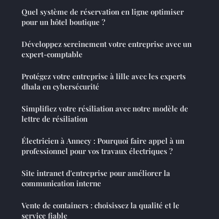
Quel système de réservation en ligne optimiser
pour un hôtel boutique ?
Développez sereinement votre entreprise avec un
expert-comptable
Protégez votre entreprise à lille avec les experts
dhala en cybersécurité
Simplifiez votre résiliation avec notre modèle de
lettre de résiliation
Électricien à Annecy : Pourquoi faire appel à un
professionnel pour vos travaux électriques ?
Site intranet d'entreprise pour améliorer la
communication interne
Vente de containers : choisissez la qualité et le
service fiable