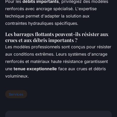
Pour les
débits importants
, privilégiez des modèles
renforcés avec ancrage spécialisé. L'expertise
technique permet d'adapter la solution aux
contraintes hydrauliques spécifiques.
Les barrages flottants peuvent-ils résister aux
crues et aux débris importants ?
Les modèles professionnels sont conçus pour résister
aux conditions extrêmes. Leurs systèmes d'ancrage
renforcés et matériaux haute résistance garantissent
une
tenue exceptionnelle
face aux crues et débris
volumineux.
Services