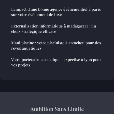
L'impact d'une bonne agence événementiel à paris
sur votre événement de luxe
Externalisation informatique à madagascar : un
choix stratégique efficace
Maui piscine : votre pisciniste à arcachon pour des
rêves aquatiques
Votre partenaire acoustique : expertise à lyon pour
vos projets
Ambition Sans Limite