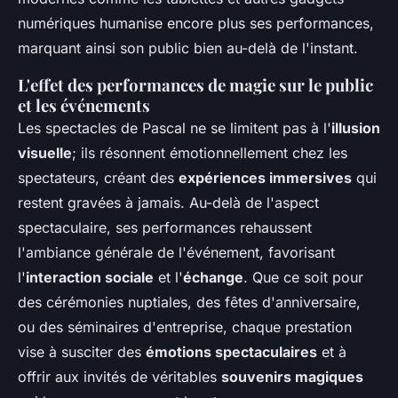
numériques humanise encore plus ses performances,
marquant ainsi son public bien au-delà de l'instant.
L'effet des performances de magie sur le public
et les événements
Les spectacles de Pascal ne se limitent pas à l'
illusion
visuelle
; ils résonnent émotionnellement chez les
spectateurs, créant des
expériences immersives
qui
restent gravées à jamais. Au-delà de l'aspect
spectaculaire, ses performances rehaussent
l'ambiance générale de l'événement, favorisant
l'
interaction sociale
et l'
échange
. Que ce soit pour
des cérémonies nuptiales, des fêtes d'anniversaire,
ou des séminaires d'entreprise, chaque prestation
vise à susciter des
émotions spectaculaires
et à
offrir aux invités de véritables
souvenirs magiques