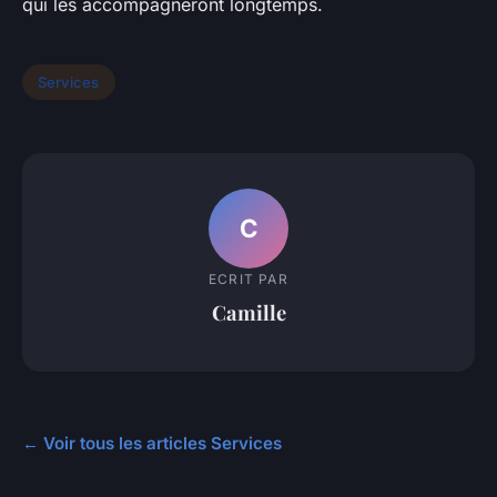
qui les accompagneront longtemps.
Services
C
ECRIT PAR
Camille
← Voir tous les articles Services