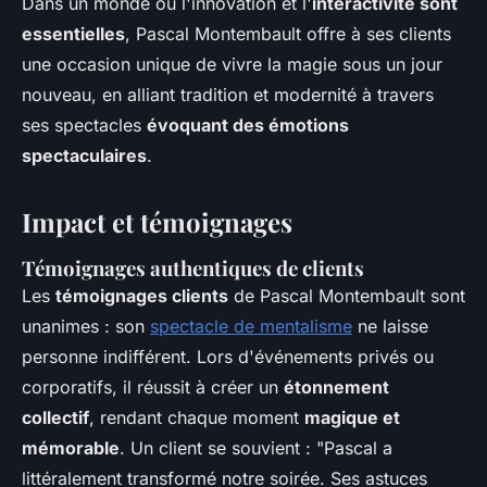
Dans un monde où l'innovation et l'
interactivité sont
essentielles
, Pascal Montembault offre à ses clients
une occasion unique de vivre la magie sous un jour
nouveau, en alliant tradition et modernité à travers
ses spectacles
évoquant des émotions
spectaculaires
.
Impact et témoignages
Témoignages authentiques de clients
Les
témoignages clients
de Pascal Montembault sont
unanimes : son
spectacle de mentalisme
ne laisse
personne indifférent. Lors d'événements privés ou
corporatifs, il réussit à créer un
étonnement
collectif
, rendant chaque moment
magique et
mémorable
. Un client se souvient : "Pascal a
littéralement transformé notre soirée. Ses astuces