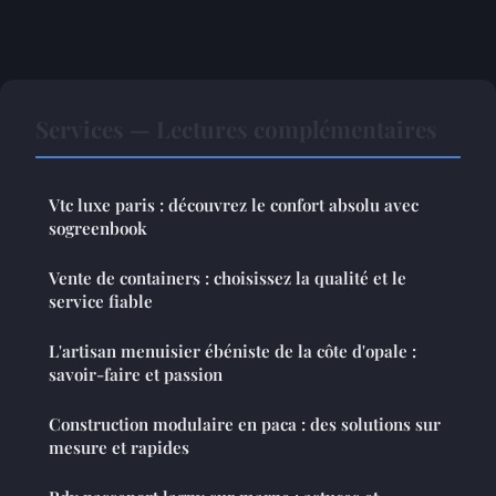
Services — Lectures complémentaires
Vtc luxe paris : découvrez le confort absolu avec
sogreenbook
Vente de containers : choisissez la qualité et le
service fiable
L'artisan menuisier ébéniste de la côte d'opale :
savoir-faire et passion
Construction modulaire en paca : des solutions sur
mesure et rapides