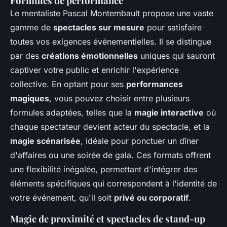
Formules de performance
Le mentaliste Pascal Montembault propose une vaste
gamme de
spectacles sur mesure
pour satisfaire
toutes vos exigences événementielles. Il se distingue
par des
créations émotionnelles
uniques qui sauront
captiver votre public et enrichir l'expérience
collective. En optant pour ses
performances
magiques
, vous pouvez choisir entre plusieurs
formules adaptées, telles que la
magie interactive
où
chaque spectateur devient acteur du spectacle, et la
magie scénarisée
, idéale pour ponctuer un dîner
d'affaires ou une soirée de gala. Ces formats offrent
une flexibilité inégalée, permettant d'intégrer des
éléments spécifiques qui correspondent à l'identité de
votre événement, qu'il soit
privé ou corporatif
.
Magie de proximité et spectacles de stand-up