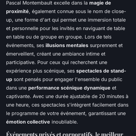
Pascal Montembault excelle dans la
magie de
proximité
, également connue sous le nom de close-
up, une forme d'art qui permet une immersion totale
et personnelle pour les invités en naviguant de table
en table ou de groupe en groupe. Lors de tels
événements, ses
illusions mentales
surprennent et
émerveillent, créant une ambiance intime et
participative. Pour ceux qui recherchent une
expérience plus scénique, ses
spectacles de stand-
up
sont pensés pour engager l'ensemble du public
dans une
performance scénique dynamique
et
captivante. Avec une durée ajustable de 20 minutes à
une heure, ces spectacles s'intègrent facilement dans
le programme de votre événement, garantissant une
émotion collective
inoubliable.
Événements privés et corporatifs, le meilleur