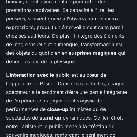
humain, et d’illusion mentale pour offrir des
prestations captivantes. Sa capacité à "lire" les
pensées, souvent grâce à l’observation de micro-
expressions, produit un émerveillement sans pareil
chez ses auditeurs. De plus, il intègre des éléments
de magie visuelle et numérique, transformant ainsi
des objets du quotidien en
surprises magiques
qui
défient les lois de la physique.
L’
interaction avec le public
est au cœur de
l'approche de Pascal. Dans ses spectacles, chaque
spectateur a le sentiment d’être une partie intégrante
de l’expérience magique, qu'il s’agisse de
performances de
close-up
intimistes ou de
spectacles de
stand-up
dynamiques. Ce lien étroit
entre l'artiste et le public mène à la création de
souvenirs magiques, renforçant le sentiment de