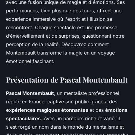
avec une fusion unique de magie et d'émotions. Ses
performances, bien plus que des tours, offrent une
expérience immersive où l'esprit et l'illusion se
rencontrent. Chaque spectacle est une promesse
d’émerveillement et de surprises, questionnant notre
perception de la réalité. Découvrez comment
Montembault transforme la magie en un voyage
émotionnel fascinant.
Présentation de Pascal Montembault
Pascal Montembault
, un mentaliste professionnel
réputé en France, captive son public grâce à des
expériences magiques étonnantes
et des
émotions
spectaculaires
. Avec un parcours riche et varié, il
s'est forgé un nom dans le monde du mentalisme et