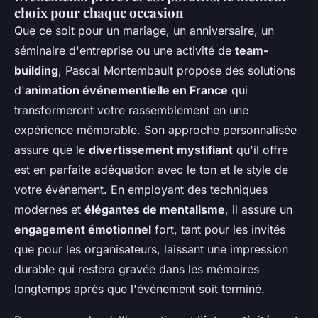
choix pour chaque occasion
Que ce soit pour un mariage, un anniversaire, un
séminaire d'entreprise ou une activité de
team-
building
, Pascal Montembault propose des solutions
d'
animation événementielle en France
qui
transformeront votre rassemblement en une
expérience mémorable. Son approche personnalisée
assure que le
divertissement mystifiant
qu'il offre
est en parfaite adéquation avec le ton et le style de
votre événement. En employant des techniques
modernes et
élégantes de mentalisme
, il assure un
engagement émotionnel
fort, tant pour les invités
que pour les organisateurs, laissant une impression
durable qui restera gravée dans les mémoires
longtemps après que l'événement soit terminé.