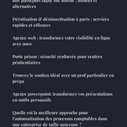
Rdv passeport lagny sur marne : astuces et
alternatives
Dératisation & désinsectisation à paris : services
rapides et efficaces
Agence web : transformez votre visibilité en ligne
avec ooeo
Porte prison : sécurité renforcée pour centres
pénitentiaires
Trouvez le soutien idéal avec un prof particulier en
prépa
Agence powerpoint: transformez vos présentations
en outils persuasifs
Quelle est la meilleure approche pour
l'automatisation des processus comptables dans
une entreprise de taille moyenne ?