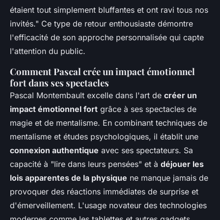
étaient tout simplement bluffantes et ont ravi tous nos
invités." Ce type de retour enthousiaste démontre
l'efficacité de son approche personnalisée qui capte
l'attention du public.
Comment Pascal crée un impact émotionnel
fort dans ses spectacles
Pascal Montembault excelle dans l'art de
créer un
impact émotionnel fort
grâce à ses spectacles de
magie et de mentalisme. En combinant techniques de
mentalisme et études psychologiques, il établit une
connexion authentique
avec ses spectateurs. Sa
capacité à "lire dans leurs pensées" et à
déjouer les
lois apparentes de la physique
ne manque jamais de
provoquer des réactions immédiates de surprise et
d'émerveillement. L'usage novateur des technologies
modernes comme les tablettes et autres gadgets