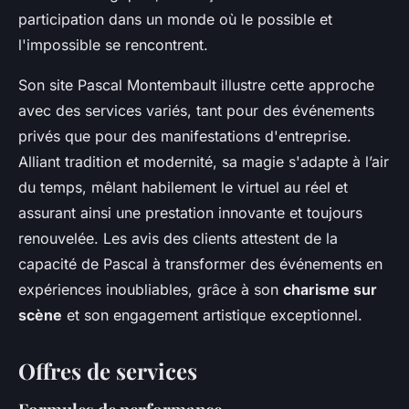
participation dans un monde où le possible et
l'impossible se rencontrent.
Son site Pascal Montembault illustre cette approche
avec des services variés, tant pour des événements
privés que pour des manifestations d'entreprise.
Alliant tradition et modernité, sa magie s'adapte à l’air
du temps, mêlant habilement le virtuel au réel et
assurant ainsi une prestation innovante et toujours
renouvelée. Les avis des clients attestent de la
capacité de Pascal à transformer des événements en
expériences inoubliables, grâce à son
charisme sur
scène
et son engagement artistique exceptionnel.
Offres de services