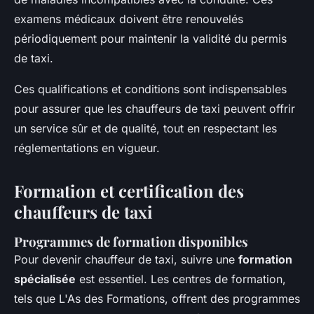
examens médicaux doivent être renouvelés
périodiquement pour maintenir la validité du permis
de taxi.
Ces qualifications et conditions sont indispensables
pour assurer que les chauffeurs de taxi peuvent offrir
un service sûr et de qualité, tout en respectant les
réglementations en vigueur.
Formation et certification des
chauffeurs de taxi
Programmes de formation disponibles
Pour devenir chauffeur de taxi, suivre une
formation
spécialisée
est essentiel. Les centres de formation,
tels que L'As des Formations, offrent des programmes