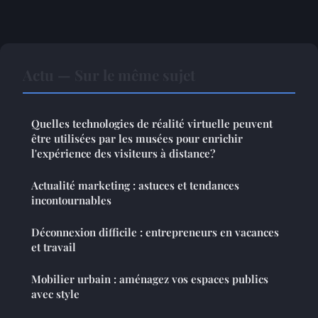
Actu — Sur le même sujet
Quelles technologies de réalité virtuelle peuvent
être utilisées par les musées pour enrichir
l'expérience des visiteurs à distance?
Actualité marketing : astuces et tendances
incontournables
Déconnexion difficile : entrepreneurs en vacances
et travail
Mobilier urbain : aménagez vos espaces publics
avec style