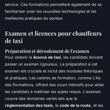
service. Ces formations permettent également de se
familiariser avec les nouvelles technologies et les
meilleures pratiques du secteur.
Examen et licences pour chauffeurs
de taxi
Préparation et déroulement de l'examen
Pour obtenir la
licence de taxi
, les candidats doivent
passer un examen rigoureux. La préparation à cet
examen est cruciale et inclut des modules théoriques
et pratiques. Les centres de formation, comme L'As
des Formations, offrent des cours intensifs pour aider
les candidats à maîtriser les sujets requis. L'examen
couvre des domaines variés tels que la
réglementation des taxis
, le
code de la route
, et les