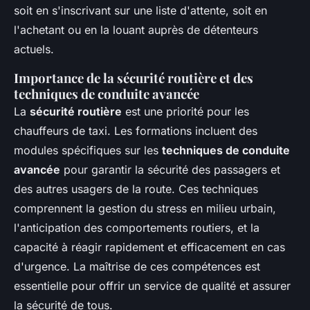
soit en s'inscrivant sur une liste d'attente, soit en
l'achetant ou en la louant auprès de détenteurs
actuels.
Importance de la sécurité routière et des
techniques de conduite avancée
La
sécurité routière
est une priorité pour les
chauffeurs de taxi. Les formations incluent des
modules spécifiques sur les
techniques de conduite
avancée
pour garantir la sécurité des passagers et
des autres usagers de la route. Ces techniques
comprennent la gestion du stress en milieu urbain,
l'anticipation des comportements routiers, et la
capacité à réagir rapidement et efficacement en cas
d'urgence. La maîtrise de ces compétences est
essentielle pour offrir un service de qualité et assurer
la sécurité de tous.