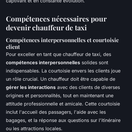
captivant et en constante évolution.
Compétences nécessaires pour
devenir chauffeur de taxi
Compétences interpersonnelles et courtoisie
client
Pour exceller en tant que chauffeur de taxi, des
compétences interpersonnelles
solides sont
indispensables. La courtoisie envers les clients joue
un rôle crucial. Un chauffeur doit être capable de
gérer les interactions
avec des clients de diverses
origines et personnalités, tout en maintenant une
attitude professionnelle et amicale. Cette courtoisie
inclut l'accueil des passagers, l'aide avec les
bagages, et la réponse aux questions sur l'itinéraire
ou les attractions locales.