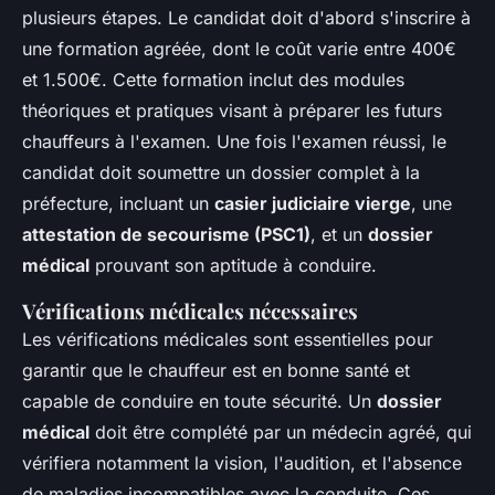
plusieurs étapes. Le candidat doit d'abord s'inscrire à
une formation agréée, dont le coût varie entre 400€
et 1.500€. Cette formation inclut des modules
théoriques et pratiques visant à préparer les futurs
chauffeurs à l'examen. Une fois l'examen réussi, le
candidat doit soumettre un dossier complet à la
préfecture, incluant un
casier judiciaire vierge
, une
attestation de secourisme (PSC1)
, et un
dossier
médical
prouvant son aptitude à conduire.
Vérifications médicales nécessaires
Les vérifications médicales sont essentielles pour
garantir que le chauffeur est en bonne santé et
capable de conduire en toute sécurité. Un
dossier
médical
doit être complété par un médecin agréé, qui
vérifiera notamment la vision, l'audition, et l'absence
de maladies incompatibles avec la conduite. Ces