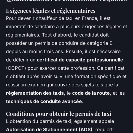
Exigences légales et réglementaires
Pour devenir chauffeur de taxi en France, il est
impératif de satisfaire à plusieurs exigences légales et
réglementaires. Tout d'abord, le candidat doit
posséder un permis de conduire de catégorie B
depuis au moins trois ans. Ensuite, il est nécessaire
de détenir un
certificat de capacité professionnelle
(CCPCT) pour exercer cette profession. Ce certificat
s'obtient après avoir suivi une formation spécifique et
réussi un examen qui couvre des sujets tels que la
réglementation des taxis
, le
code de la route
, et les
techniques de conduite avancée
.
Conditions pour obtenir le permis de taxi
L'obtention du permis de taxi, également appelé
Autorisation de Stationnement (ADS)
, requiert