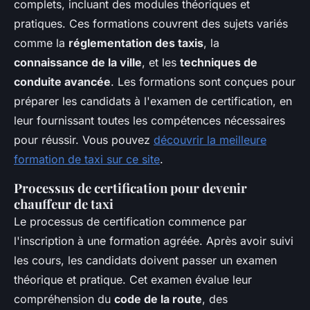
complets, incluant des modules théoriques et
pratiques. Ces formations couvrent des sujets variés
comme la
réglementation des taxis
, la
connaissance de la ville
, et les
techniques de
conduite avancée
. Les formations sont conçues pour
préparer les candidats à l'examen de certification, en
leur fournissant toutes les compétences nécessaires
pour réussir. Vous pouvez
découvrir la meilleure
formation de taxi sur ce site
.
Processus de certification pour devenir
chauffeur de taxi
Le processus de certification commence par
l'inscription à une formation agréée. Après avoir suivi
les cours, les candidats doivent passer un examen
théorique et pratique. Cet examen évalue leur
compréhension du
code de la route
, des