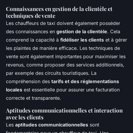
Connaissances en gestion de la clientèle et
techniques de vente
Les chauffeurs de taxi doivent également posséder
des connaissances en
gestion de la clientèle
. Cela
comprend la capacité à
fidéliser les clients
et à gérer
les plaintes de manière efficace. Les techniques de
vente sont également importantes pour maximiser les
revenus, comme proposer des services additionnels,
par exemple des circuits touristiques. La
compréhension des
tarifs et des réglementations
locales
est essentielle pour assurer une facturation
correcte et transparente.
Aptitudes communicationnelles et interaction
avec les clients
Les
aptitudes communicationnelles
sont