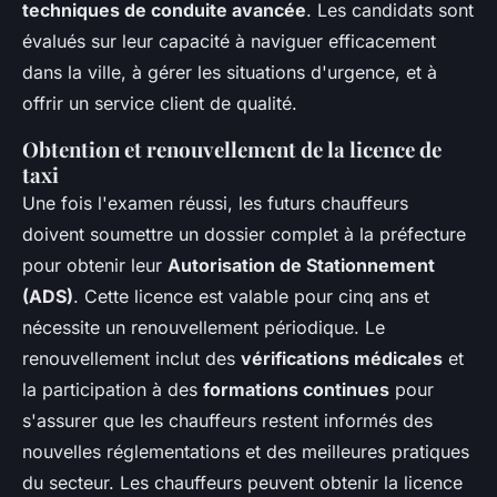
techniques de conduite avancée
. Les candidats sont
évalués sur leur capacité à naviguer efficacement
dans la ville, à gérer les situations d'urgence, et à
offrir un service client de qualité.
Obtention et renouvellement de la licence de
taxi
Une fois l'examen réussi, les futurs chauffeurs
doivent soumettre un dossier complet à la préfecture
pour obtenir leur
Autorisation de Stationnement
(ADS)
. Cette licence est valable pour cinq ans et
nécessite un renouvellement périodique. Le
renouvellement inclut des
vérifications médicales
et
la participation à des
formations continues
pour
s'assurer que les chauffeurs restent informés des
nouvelles réglementations et des meilleures pratiques
du secteur. Les chauffeurs peuvent obtenir la licence