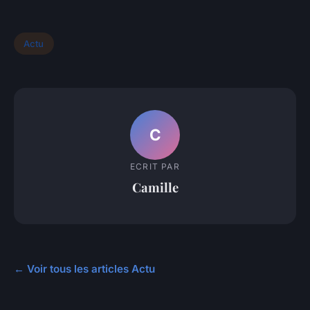
Actu
C
ECRIT PAR
Camille
← Voir tous les articles Actu