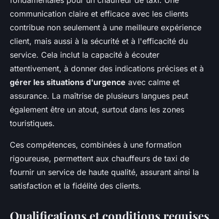
fondamentales pour un chauffeur de taxi. Une
communication claire et efficace avec les clients
contribue non seulement à une meilleure expérience
client, mais aussi à la sécurité et à l'efficacité du
service. Cela inclut la capacité à écouter
attentivement, à donner des indications précises et à
gérer les situations d'urgence
avec calme et
assurance. La maîtrise de plusieurs langues peut
également être un atout, surtout dans les zones
touristiques.
Ces compétences, combinées à une formation
rigoureuse, permettent aux chauffeurs de taxi de
fournir un service de haute qualité, assurant ainsi la
satisfaction et la fidélité des clients.
Qualifications et conditions requises