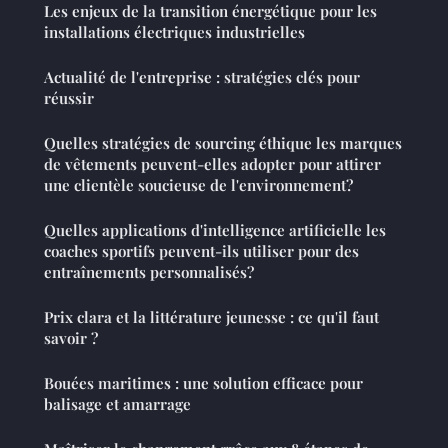
Les enjeux de la transition énergétique pour les
installations électriques industrielles
Actualité de l'entreprise : stratégies clés pour
réussir
Quelles stratégies de sourcing éthique les marques
de vêtements peuvent-elles adopter pour attirer
une clientèle soucieuse de l'environnement?
Quelles applications d'intelligence artificielle les
coaches sportifs peuvent-ils utiliser pour des
entraînements personnalisés?
Prix clara et la littérature jeunesse : ce qu'il faut
savoir ?
Bouées maritimes : une solution efficace pour
balisage et amarrage