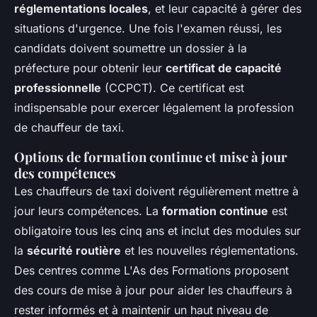
réglementations locales
, et leur capacité à gérer des
situations d'urgence. Une fois l'examen réussi, les
candidats doivent soumettre un dossier à la
préfecture pour obtenir leur
certificat de capacité
professionnelle
(CCPCT). Ce certificat est
indispensable pour exercer légalement la profession
de chauffeur de taxi.
Options de formation continue et mise à jour
des compétences
Les chauffeurs de taxi doivent régulièrement mettre à
jour leurs compétences. La
formation continue
est
obligatoire tous les cinq ans et inclut des modules sur
la
sécurité routière
et les nouvelles réglementations.
Des centres comme L'As des Formations proposent
des cours de mise à jour pour aider les chauffeurs à
rester informés et à maintenir un haut niveau de