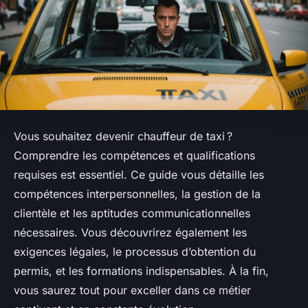
Vous souhaitez devenir chauffeur de taxi ?
Comprendre les compétences et qualifications
requises est essentiel. Ce guide vous détaille les
compétences interpersonnelles, la gestion de la
clientèle et les aptitudes communicationnelles
nécessaires. Vous découvrirez également les
exigences légales, le processus d’obtention du
permis, et les formations indispensables. À la fin,
vous saurez tout pour exceller dans ce métier