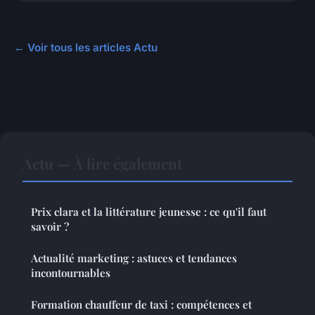
← Voir tous les articles Actu
Actu — À lire également
Prix clara et la littérature jeunesse : ce qu'il faut
savoir ?
Actualité marketing : astuces et tendances
incontournables
Formation chauffeur de taxi : compétences et