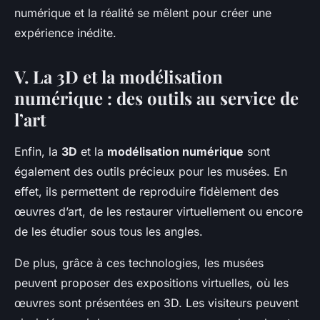
numérique et la réalité se mêlent pour créer une
expérience inédite.
V. La 3D et la modélisation
numérique : des outils au service de
l’art
Enfin, la
3D
et la
modélisation numérique
sont
également des outils précieux pour les musées. En
effet, ils permettent de reproduire fidèlement des
œuvres d’art, de les restaurer virtuellement ou encore
de les étudier sous tous les angles.
De plus, grâce à ces technologies, les musées
peuvent proposer des expositions virtuelles, où les
œuvres sont présentées en 3D. Les visiteurs peuvent