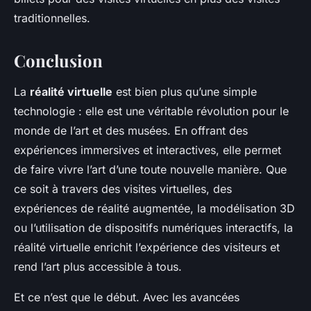
traditionnelles.
Conclusion
La
réalité virtuelle
est bien plus qu’une simple
technologie : elle est une véritable révolution pour le
monde de l’art et des musées. En offrant des
expériences immersives et interactives, elle permet
de faire vivre l’art d’une toute nouvelle manière. Que
ce soit à travers des visites virtuelles, des
expériences de réalité augmentée, la modélisation 3D
ou l’utilisation de dispositifs numériques interactifs, la
réalité virtuelle enrichit l’expérience des visiteurs et
rend l’art plus accessible à tous.
Et ce n’est que le début. Avec les avancées