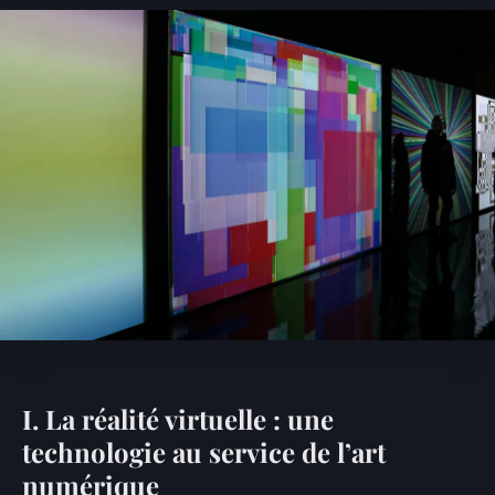
I. La réalité virtuelle : une
technologie au service de l’art
numérique