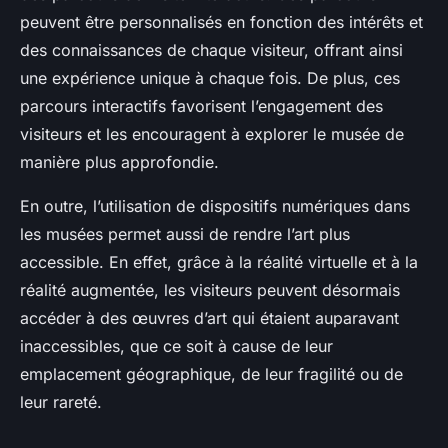
peuvent être personnalisés en fonction des intérêts et
des connaissances de chaque visiteur, offrant ainsi
une expérience unique à chaque fois. De plus, ces
parcours interactifs favorisent l’engagement des
visiteurs et les encouragent à explorer le musée de
manière plus approfondie.
En outre, l’utilisation de dispositifs numériques dans
les musées permet aussi de rendre l’art plus
accessible. En effet, grâce à la réalité virtuelle et à la
réalité augmentée, les visiteurs peuvent désormais
accéder à des œuvres d’art qui étaient auparavant
inaccessibles, que ce soit à cause de leur
emplacement géographique, de leur fragilité ou de
leur rareté.