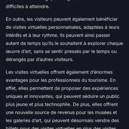
difficiles à atteindre.
En outre, les visiteurs peuvent également bénéficier
de visites virtuelles personnalisées, adaptées à leurs
intérêts et à leur rythme. Ils peuvent ainsi passer
autant de temps qu’ils le souhaitent à explorer chaque
œuvre d’art, sans se sentir pressés par le temps ou
dérangés par d’autres visiteurs.
Les visites virtuelles offrent également d’énormes
avantages pour les professionnels du tourisme. En
effet, elles permettent de proposer des expériences
uniques et innovantes, qui peuvent séduire un public
plus jeune et plus technophile. De plus, elles offrent
une nouvelle source de revenus pour les musées et
les galeries d’art, qui peuvent désormais vendre des
billets pour des visites virtuelles en plus des visites