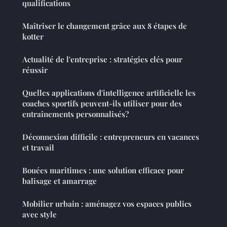
qualifications
Maîtriser le changement grâce aux 8 étapes de
kotter
Actualité de l'entreprise : stratégies clés pour
réussir
Quelles applications d'intelligence artificielle les
coaches sportifs peuvent-ils utiliser pour des
entraînements personnalisés?
Déconnexion difficile : entrepreneurs en vacances
et travail
Bouées maritimes : une solution efficace pour
balisage et amarrage
Mobilier urbain : aménagez vos espaces publics
avec style