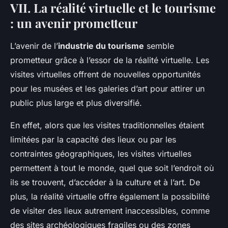
VII. La réalité virtuelle et le tourisme
: un avenir prometteur
L’avenir de l’
industrie du tourisme
semble
prometteur grâce à l’essor de la réalité virtuelle. Les
visites virtuelles offrent de nouvelles opportunités
pour les musées et les galeries d’art pour attirer un
public plus large et plus diversifié.
En effet, alors que les visites traditionnelles étaient
limitées par la capacité des lieux ou par les
contraintes géographiques, les visites virtuelles
permettent à tout le monde, quel que soit l’endroit où
ils se trouvent, d’accéder à la culture et à l’art. De
plus, la réalité virtuelle offre également la possibilité
de visiter des lieux autrement inaccessibles, comme
des sites archéologiques fragiles ou des zones