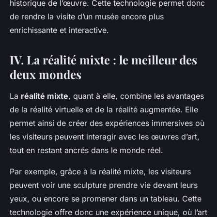
historique de l’œuvre. Cette technologie permet donc
de rendre la visite d’un musée encore plus
enrichissante et interactive.
IV. La réalité mixte : le meilleur des
deux mondes
La
réalité mixte
, quant à elle, combine les avantages
de la réalité virtuelle et de la réalité augmentée. Elle
permet ainsi de créer des expériences immersives où
les visiteurs peuvent interagir avec les œuvres d’art,
tout en restant ancrés dans le monde réel.
Par exemple, grâce à la réalité mixte, les visiteurs
peuvent voir une sculpture prendre vie devant leurs
yeux, ou encore se promener dans un tableau. Cette
technologie offre donc une expérience unique, où l’art