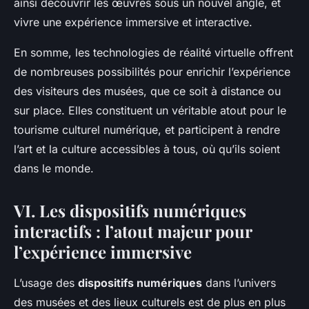
ainsi découvrir les œuvres sous un nouvel angle, et
vivre une expérience immersive et interactive.
En somme, les technologies de réalité virtuelle offrent
de nombreuses possibilités pour enrichir l’expérience
des visiteurs des musées, que ce soit à distance ou
sur place. Elles constituent un véritable atout pour le
tourisme culturel numérique, et participent à rendre
l’art et la culture accessibles à tous, où qu’ils soient
dans le monde.
VI. Les dispositifs numériques
interactifs : l’atout majeur pour
l’expérience immersive
L’usage des
dispositifs numériques
dans l’univers
des musées et des lieux culturels est de plus en plus