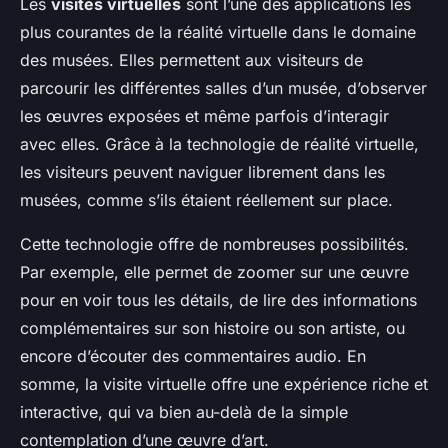
Les
visites virtuelles
sont l’une des applications les
plus courantes de la réalité virtuelle dans le domaine
des musées. Elles permettent aux visiteurs de
parcourir les différentes salles d’un musée, d’observer
les œuvres exposées et même parfois d’interagir
avec elles. Grâce à la technologie de réalité virtuelle,
les visiteurs peuvent naviguer librement dans les
musées, comme s’ils étaient réellement sur place.
Cette technologie offre de nombreuses possibilités.
Par exemple, elle permet de zoomer sur une œuvre
pour en voir tous les détails, de lire des informations
complémentaires sur son histoire ou son artiste, ou
encore d’écouter des commentaires audio. En
somme, la visite virtuelle offre une expérience riche et
interactive, qui va bien au-delà de la simple
contemplation d’une œuvre d’art.