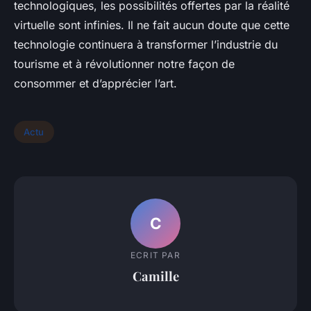
technologiques, les possibilités offertes par la réalité
virtuelle sont infinies. Il ne fait aucun doute que cette
technologie continuera à transformer l’industrie du
tourisme et à révolutionner notre façon de
consommer et d’apprécier l’art.
Actu
C
ECRIT PAR
Camille