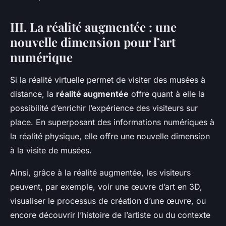
III. La réalité augmentée : une
nouvelle dimension pour l’art
numérique
Si la réalité virtuelle permet de visiter des musées à
distance, la
réalité augmentée
offre quant à elle la
possibilité d’enrichir l’expérience des visiteurs sur
place. En superposant des informations numériques à
la réalité physique, elle offre une nouvelle dimension
à la visite de musées.
Ainsi, grâce à la réalité augmentée, les visiteurs
peuvent, par exemple, voir une œuvre d’art en 3D,
visualiser le processus de création d’une œuvre, ou
encore découvrir l’histoire de l’artiste ou du contexte