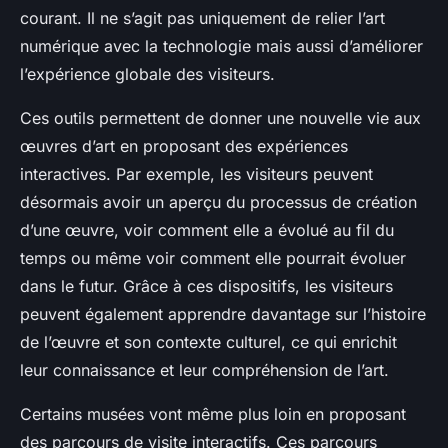
courant. Il ne s’agit pas uniquement de relier l’art
numérique avec la technologie mais aussi d’améliorer
l’expérience globale des visiteurs.
Ces outils permettent de donner une nouvelle vie aux
œuvres d’art en proposant des expériences
interactives. Par exemple, les visiteurs peuvent
désormais avoir un aperçu du processus de création
d’une œuvre, voir comment elle a évolué au fil du
temps ou même voir comment elle pourrait évoluer
dans le futur. Grâce à ces dispositifs, les visiteurs
peuvent également apprendre davantage sur l’histoire
de l’œuvre et son contexte culturel, ce qui enrichit
leur connaissance et leur compréhension de l’art.
Certains musées vont même plus loin en proposant
des parcours de visite interactifs. Ces parcours