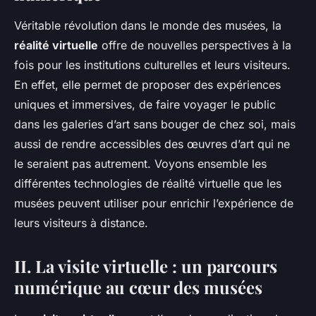
Véritable révolution dans le monde des musées, la
réalité virtuelle
offre de nouvelles perspectives à la
fois pour les institutions culturelles et leurs visiteurs.
En effet, elle permet de proposer des expériences
uniques et immersives, de faire voyager le public
dans les galeries d’art sans bouger de chez soi, mais
aussi de rendre accessibles des œuvres d’art qui ne
le seraient pas autrement. Voyons ensemble les
différentes technologies de réalité virtuelle que les
musées peuvent utiliser pour enrichir l’expérience de
leurs visiteurs à distance.
II. La visite virtuelle : un parcours
numérique au cœur des musées