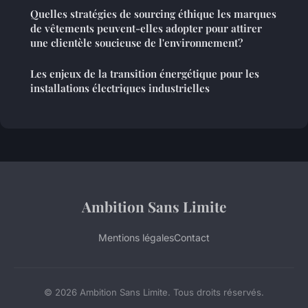
Quelles stratégies de sourcing éthique les marques
de vêtements peuvent-elles adopter pour attirer
une clientèle soucieuse de l'environnement?
Les enjeux de la transition énergétique pour les
installations électriques industrielles
Ambition Sans Limite
Mentions légales
Contact
© 2026 Ambition Sans Limite. Tous droits réservés.