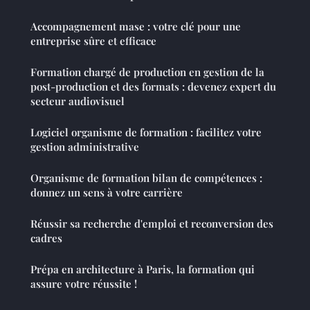
Accompagnement mase : votre clé pour une
entreprise sûre et efficace
Formation chargé de production en gestion de la
post-production et des formats : devenez expert du
secteur audiovisuel
Logiciel organisme de formation : facilitez votre
gestion administrative
Organisme de formation bilan de compétences :
donnez un sens à votre carrière
Réussir sa recherche d'emploi et reconversion des
cadres
Prépa en architecture à Paris, la formation qui
assure votre réussite !