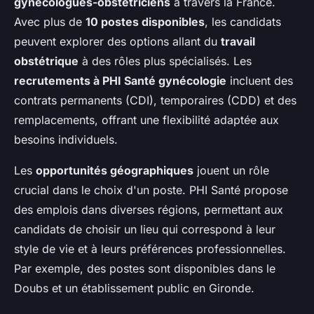
gynécologues-obstétriciens
à travers la France.
Avec plus de
10 postes disponibles
, les candidats
peuvent explorer des options allant du
travail
obstétrique
à des rôles plus spécialisés. Les
recrutements à PHI Santé gynécologie
incluent des
contrats permanents (CDI), temporaires (CDD) et des
remplacements, offrant une flexibilité adaptée aux
besoins individuels.
Les
opportunités géographiques
jouent un rôle
crucial dans le choix d'un poste. PHI Santé propose
des emplois dans diverses régions, permettant aux
candidats de choisir un lieu qui correspond à leur
style de vie et à leurs préférences professionnelles.
Par exemple, des postes sont disponibles dans le
Doubs et un établissement public en Gironde.