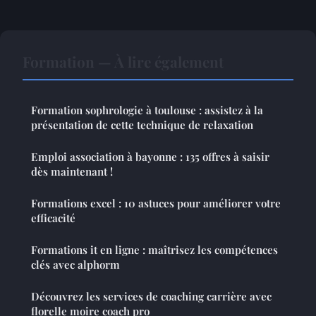
Formation — À lire également
Formation sophrologie à toulouse : assistez à la
présentation de cette technique de relaxation
Emploi association à bayonne : 135 offres à saisir
dès maintenant !
Formations excel : 10 astuces pour améliorer votre
efficacité
Formations it en ligne : maîtrisez les compétences
clés avec alphorm
Découvrez les services de coaching carrière avec
florelle moire coach pro