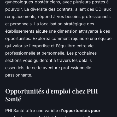
gynécologues-obstétriciens, avec plusieurs postes à
pourvoir. La diversité des contrats, allant des CDI aux
remplacements, répond à vos besoins professionnels
et personnels. La localisation stratégique des
établissements ajoute une dimension attrayante à ces
opportunités. Explorez comment rejoindre une équipe
qui valorise l'expertise et l'équilibre entre vie
professionnelle et personnelle. Les prochaines
sections vous guideront à travers les détails
essentiels de cette aventure professionnelle
passionnante.
Opportunités d'emploi chez PHI
Santé
PHI Santé offre une variété d'
opportunités pour