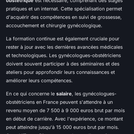
obstétrique
est nécessaire, comprenant des stages
pratiques et un internat. Cette spécialisation permet
d'acquérir des compétences en suivi de grossesse,
accouchement et chirurgie gynécologique.
La formation continue est également cruciale pour
rester à jour avec les dernières avancées médicales
et technologiques. Les gynécologues-obstétriciens
doivent souvent participer à des séminaires et des
ateliers pour approfondir leurs connaissances et
améliorer leurs compétences.
En ce qui concerne le
salaire
, les gynécologues-
obstétriciens en France peuvent s'attendre à un
revenu moyen de 7 500 à 9 000 euros brut par mois
en début de carrière. Avec l'expérience, ce montant
peut atteindre jusqu'à 15 000 euros brut par mois.