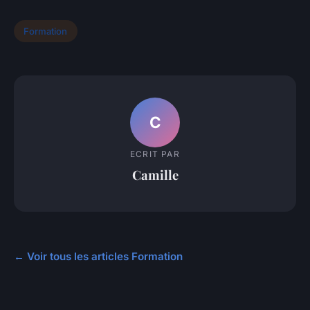
Formation
C
ECRIT PAR
Camille
← Voir tous les articles Formation