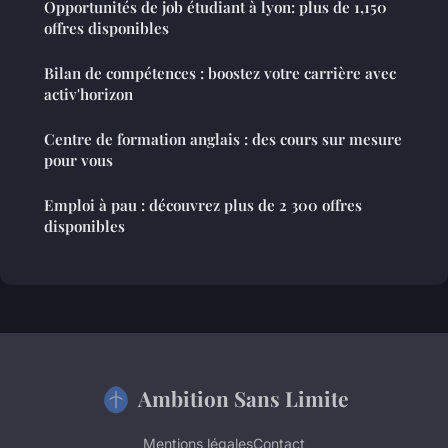
Opportunités de job étudiant à lyon: plus de 1,150
offres disponibles
Bilan de compétences : boostez votre carrière avec
activ'horizon
Centre de formation anglais : des cours sur mesure
pour vous
Emploi à pau : découvrez plus de 2 300 offres
disponibles
Ambition Sans Limite
Mentions légales
Contact