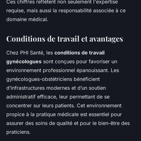
Ces chiffres reflètent non seulement l'expertise
requise, mais aussi la responsabilité associée à ce
domaine médical.
Conditions de travail et avantages
Chez PHI Santé, les
conditions de travail
gynécologues
sont conçues pour favoriser un
environnement professionnel épanouissant. Les
gynécologues-obstétriciens bénéficient
d’infrastructures modernes et d’un soutien
administratif efficace, leur permettant de se
concentrer sur leurs patients. Cet environnement
propice à la pratique médicale est essentiel pour
assurer des soins de qualité et pour le bien-être des
praticiens.