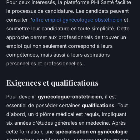
Pour ceux intéressés, la plateforme PHI Santé facilite
le processus de candidature. Les candidats peuvent
consulter l'
offre emploi gynécologue obstétricien
et
soumettre leur candidature en toute simplicité. Cette
approche permet aux professionnels de trouver un
emploi qui non seulement correspond à leurs
compétences, mais aussi à leurs aspirations
personnelles et professionnelles.
Exigences et qualifications
Pour devenir
gynécologue-obstétricien
, il est
essentiel de posséder certaines
qualifications
. Tout
d'abord, un diplôme médical est requis, impliquant
six années d'études générales en médecine. Après
cette formation, une
spécialisation en gynécologie