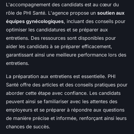
L'accompagnement des candidats est au cœur du
rôle de PHI Santé. L'agence propose un
soutien aux
équipes gynécologiques
, incluant des conseils pour
optimiser les candidatures et se préparer aux
entretiens. Des ressources sont disponibles pour
aider les candidats à se préparer efficacement,
garantissant ainsi une meilleure performance lors des
entretiens.
La préparation aux entretiens est essentielle. PHI
Santé offre des articles et des conseils pratiques pour
aborder cette étape avec confiance. Les candidats
peuvent ainsi se familiariser avec les attentes des
employeurs et se préparer à répondre aux questions
de manière précise et informée, renforçant ainsi leurs
chances de succès.