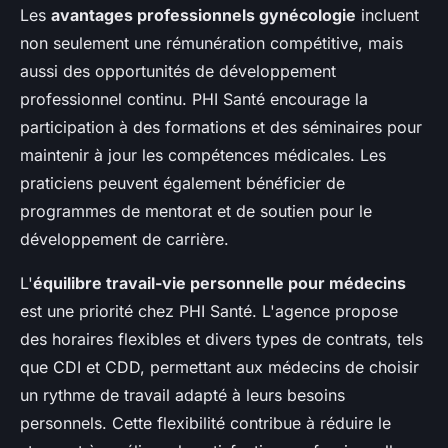
Les
avantages professionnels gynécologie
incluent
non seulement une rémunération compétitive, mais
aussi des opportunités de développement
professionnel continu. PHI Santé encourage la
participation à des formations et des séminaires pour
maintenir à jour les compétences médicales. Les
praticiens peuvent également bénéficier de
programmes de mentorat et de soutien pour le
développement de carrière.
L'
équilibre travail-vie personnelle pour médecins
est une priorité chez PHI Santé. L'agence propose
des horaires flexibles et divers types de contrats, tels
que CDI et CDD, permettant aux médecins de choisir
un rythme de travail adapté à leurs besoins
personnels. Cette flexibilité contribue à réduire le