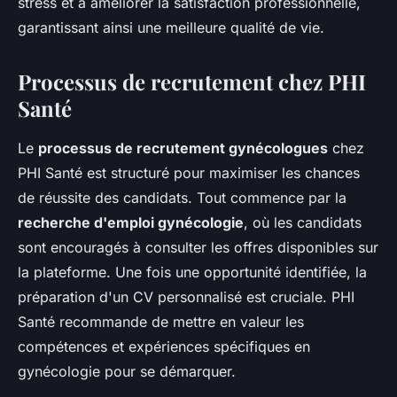
stress et à améliorer la satisfaction professionnelle,
garantissant ainsi une meilleure qualité de vie.
Processus de recrutement chez PHI
Santé
Le
processus de recrutement gynécologues
chez
PHI Santé est structuré pour maximiser les chances
de réussite des candidats. Tout commence par la
recherche d'emploi gynécologie
, où les candidats
sont encouragés à consulter les offres disponibles sur
la plateforme. Une fois une opportunité identifiée, la
préparation d'un CV personnalisé est cruciale. PHI
Santé recommande de mettre en valeur les
compétences et expériences spécifiques en
gynécologie pour se démarquer.