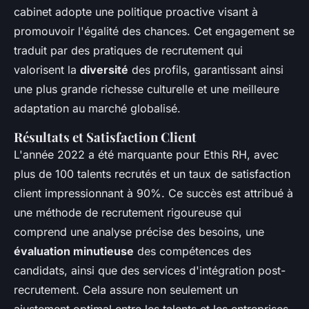
cabinet adopte une politique proactive visant à
promouvoir l'égalité des chances. Cet engagement se
traduit par des pratiques de recrutement qui
valorisent la
diversité
des profils, garantissant ainsi
une plus grande richesse culturelle et une meilleure
adaptation au marché globalisé.
Résultats et Satisfaction Client
L'année 2022 a été marquante pour Ethis RH, avec
plus de 100 talents recrutés et un taux de satisfaction
client impressionnant à 90%. Ce succès est attribué à
une méthode de recrutement rigoureuse qui
comprend une analyse précise des besoins, une
évaluation minutieuse
des compétences des
candidats, ainsi que des services d'intégration post-
recrutement. Cela assure non seulement un