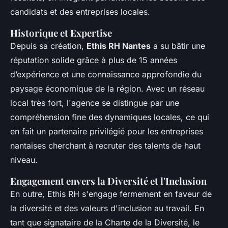
candidats et des entreprises locales.
Historique et Expertise
Depuis sa création,
Ethis RH Nantes
a su bâtir une
réputation solide grâce à plus de 15 années
d’expérience et une connaissance approfondie du
paysage économique de la région. Avec un réseau
local très fort, l'agence se distingue par une
compréhension fine des dynamiques locales, ce qui
en fait un partenaire privilégié pour les entreprises
nantaises cherchant à recruter des talents de haut
niveau.
Engagement envers la Diversité et l'Inclusion
En outre, Ethis RH s'engage fermement en faveur de
la diversité et des valeurs d'inclusion au travail. En
tant que signataire de la Charte de la Diversité, le