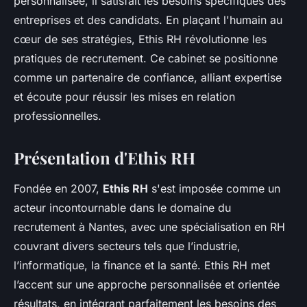
personnalisée, il satisfait les besoins spécifiques des
entreprises et des candidats. En plaçant l'humain au
cœur de ses stratégies, Ethis RH révolutionne les
pratiques de recrutement. Ce cabinet se positionne
comme un partenaire de confiance, alliant expertise
et écoute pour réussir les mises en relation
professionnelles.
Présentation d'Ethis RH
Fondée en 2007,
Ethis RH
s'est imposée comme un
acteur incontournable dans le domaine du
recrutement à Nantes, avec une spécialisation en RH
couvrant divers secteurs tels que l’industrie,
l’informatique, la finance et la santé. Ethis RH met
l’accent sur une approche personnalisée et orientée
résultats, en intégrant parfaitement les besoins des