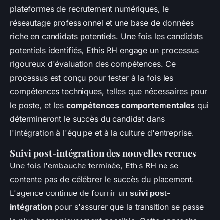
plateformes de recrutement numériques, le
réseautage professionnel et une base de données
riche en candidats potentiels. Une fois les candidats
potentiels identifiés, Ethis RH engage un processus
rigoureux d'évaluation des compétences. Ce
processus est conçu pour tester à la fois les
compétences techniques, telles que nécessaires pour
le poste, et les
compétences comportementales
qui
détermineront le succès du candidat dans
l'intégration à l'équipe et à la culture d'entreprise.
Suivi post-intégration des nouvelles recrues
Une fois l'embauche terminée, Ethis RH ne se
contente pas de célébrer le succès du placement.
L'agence continue de fournir un
suivi post-
intégration
pour s'assurer que la transition se passe