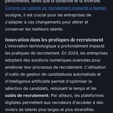
personnelles, telles que la durabilité et la diversité.
Comme ce cabinet de recrutement implanté à Nantes
souligne, il est crucial pour les entreprises de
s'adapter à ces changements pour attirer et
conserver les meilleurs talents.
Innovation dans les pratiques de recrutement
L'innovation technologique a profondément impacté
les pratiques de recrutement. En 2024, les entreprises
adoptent des solutions numériques avancées pour
améliorer leur processus de recrutement. L'utilisation
d'outils de gestion de candidatures automatisés et
d'intelligence artificielle permet d'optimiser la
sélection de candidats, réduisant le temps et les
coûts de recrutement
. Par ailleurs, les plateformes
digitales permettent aux recruteurs d'accéder à des
viviers de talents plus larges et plus diversifiés.