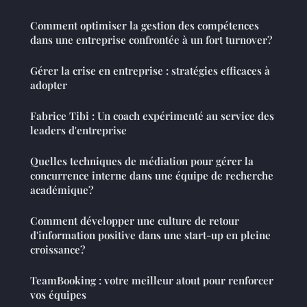
Comment optimiser la gestion des compétences
dans une entreprise confrontée à un fort turnover?
Gérer la crise en entreprise : stratégies efficaces à
adopter
Fabrice Tibi : Un coach expérimenté au service des
leaders d'entreprise
Quelles techniques de médiation pour gérer la
concurrence interne dans une équipe de recherche
académique?
Comment développer une culture de retour
d'information positive dans une start-up en pleine
croissance?
TeamBooking : votre meilleur atout pour renforcer
vos équipes