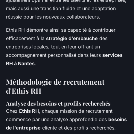
ajustement optimal entre les talents et les entreprises,
mais aussi une transition fluide et une adaptation
réussie pour les nouveaux collaborateurs.
Ethis RH démontre ainsi sa capacité à contribuer
efficacement à la
stratégie d'embauche
des
entreprises locales, tout en leur offrant un
accompagnement personnalisé dans leurs
services
RH à Nantes
.
Méthodologie de recrutement
d'Ethis RH
Analyse des besoins et profils recherchés
Chez
Ethis RH
, chaque mission de recrutement
commence par une analyse approfondie des
besoins
de l'entreprise
cliente et des profils recherchés.