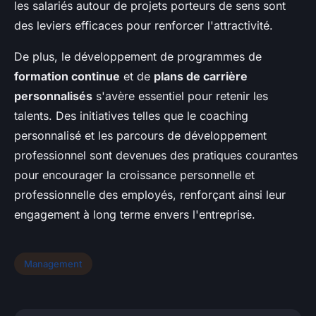
les salariés autour de projets porteurs de sens sont
des leviers efficaces pour renforcer l'attractivité.
De plus, le développement de programmes de
formation continue
et de
plans de carrière
personnalisés
s'avère essentiel pour retenir les
talents. Des initiatives telles que le coaching
personnalisé et les parcours de développement
professionnel sont devenues des pratiques courantes
pour encourager la croissance personnelle et
professionnelle des employés, renforçant ainsi leur
engagement à long terme envers l'entreprise.
Management