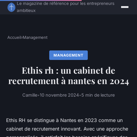
Le magazine de référence pour les entrepreneurs
ambitieux
Accueil
›
Management
MANAGEMENT
Ethis rh : un cabinet de
recrutement à nantes en 2024
Camille
•
10 novembre 2024
•
5 min de lecture
Ethis RH se distingue à Nantes en 2023 comme un
cabinet de recrutement innovant. Avec une approche