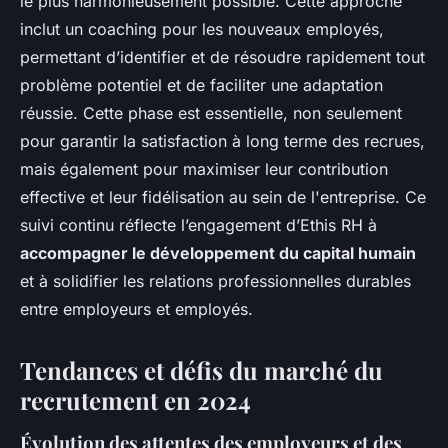
le plus harmonieusement possible. Cette approche
inclut un coaching pour les nouveaux employés,
permettant d’identifier et de résoudre rapidement tout
problème potentiel et de faciliter une adaptation
réussie. Cette phase est essentielle, non seulement
pour garantir la satisfaction à long terme des recrues,
mais également pour maximiser leur contribution
effective et leur fidélisation au sein de l'entreprise. Ce
suivi continu réflecte l’engagement d’Ethis RH à
accompagner le développement du capital humain
et à solidifier les relations professionnelles durables
entre employeurs et employés.
Tendances et défis du marché du
recrutement en 2024
Évolution des attentes des employeurs et des