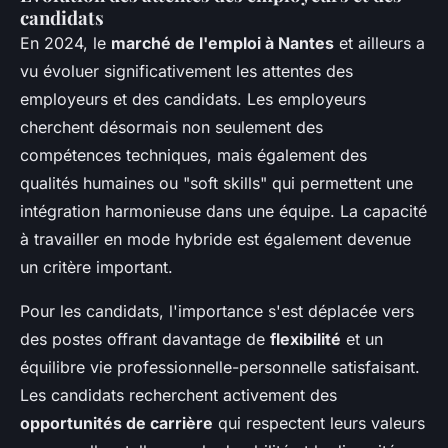
candidats
En 2024, le
marché de l'emploi à Nantes
et ailleurs a
vu évoluer significativement les attentes des
employeurs et des candidats. Les employeurs
cherchent désormais non seulement des
compétences techniques, mais également des
qualités humaines ou "soft skills" qui permettent une
intégration harmonieuse dans une équipe. La capacité
à travailler en mode hybride est également devenue
un critère important.
Pour les candidats, l'importance s'est déplacée vers
des postes offrant davantage de
flexibilité
et un
équilibre vie professionnelle-personnelle satisfaisant.
Les candidats recherchent activement des
opportunités de carrière
qui respectent leurs valeurs