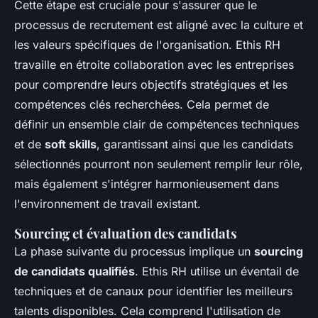
Cette étape est cruciale pour s'assurer que le
processus de recrutement est aligné avec la culture et
les valeurs spécifiques de l'organisation. Ethis RH
travaille en étroite collaboration avec les entreprises
pour comprendre leurs objectifs stratégiques et les
compétences clés recherchées. Cela permet de
définir un ensemble clair de compétences techniques
et de
soft skills
, garantissant ainsi que les candidats
sélectionnés pourront non seulement remplir leur rôle,
mais également s'intégrer harmonieusement dans
l'environnement de travail existant.
Sourcing et évaluation des candidats
La phase suivante du processus implique un
sourcing
de candidats qualifiés
. Ethis RH utilise un éventail de
techniques et de canaux pour identifier les meilleurs
talents disponibles. Cela comprend l'utilisation de