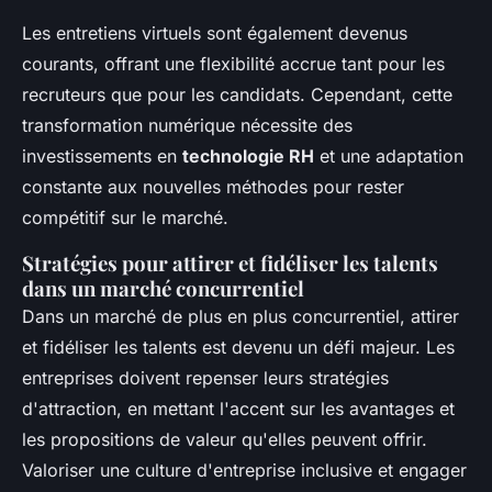
Les entretiens virtuels sont également devenus
courants, offrant une flexibilité accrue tant pour les
recruteurs que pour les candidats. Cependant, cette
transformation numérique nécessite des
investissements en
technologie RH
et une adaptation
constante aux nouvelles méthodes pour rester
compétitif sur le marché.
Stratégies pour attirer et fidéliser les talents
dans un marché concurrentiel
Dans un marché de plus en plus concurrentiel, attirer
et fidéliser les talents est devenu un défi majeur. Les
entreprises doivent repenser leurs stratégies
d'attraction, en mettant l'accent sur les avantages et
les propositions de valeur qu'elles peuvent offrir.
Valoriser une culture d'entreprise inclusive et engager