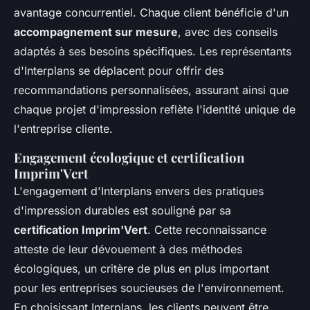
avantage concurrentiel. Chaque client bénéficie d'un
accompagnement sur mesure
, avec des conseils
adaptés à ses besoins spécifiques. Les représentants
d'Interplans se déplacent pour offrir des
recommandations personnalisées, assurant ainsi que
chaque projet d'impression reflète l'identité unique de
l'entreprise cliente.
Engagement écologique et certification
Imprim'Vert
L'engagement d'Interplans envers des pratiques
d'impression durables est souligné par sa
certification Imprim'Vert
. Cette reconnaissance
atteste de leur dévouement à des méthodes
écologiques, un critère de plus en plus important
pour les entreprises soucieuses de l'environnement.
En choisissant Interplans, les clients peuvent être