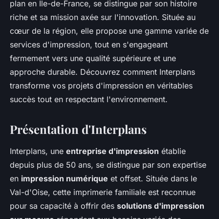
plan en Île-de-France, se distingue par son histoire
riche et sa mission axée sur l'innovation. Située au
cœur de la région, elle propose une gamme variée de
services d'impression, tout en s'engageant
fermement vers une qualité supérieure et une
approche durable. Découvrez comment Interplans
transforme vos projets d'impression en véritables
succès tout en respectant l'environnement.
Présentation d'Interplans
Interplans, une
entreprise d'impression
établie
depuis plus de 50 ans, se distingue par son expertise
en
impression numérique
et offset. Située dans le
Val-d'Oise, cette imprimerie familiale est reconnue
pour sa capacité à offrir des
solutions d'impression