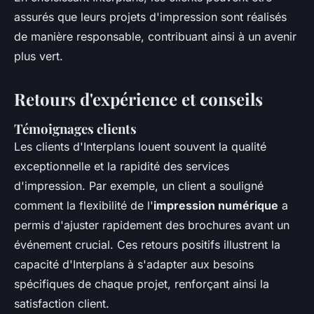
assurés que leurs projets d'impression sont réalisés
de manière responsable, contribuant ainsi à un avenir
plus vert.
Retours d'expérience et conseils
Témoignages clients
Les clients d'Interplans louent souvent la qualité
exceptionnelle et la rapidité des services
d'impression. Par exemple, un client a souligné
comment la flexibilité de l'
impression numérique
a
permis d'ajuster rapidement des brochures avant un
événement crucial. Ces retours positifs illustrent la
capacité d'Interplans à s'adapter aux besoins
spécifiques de chaque projet, renforçant ainsi la
satisfaction client.