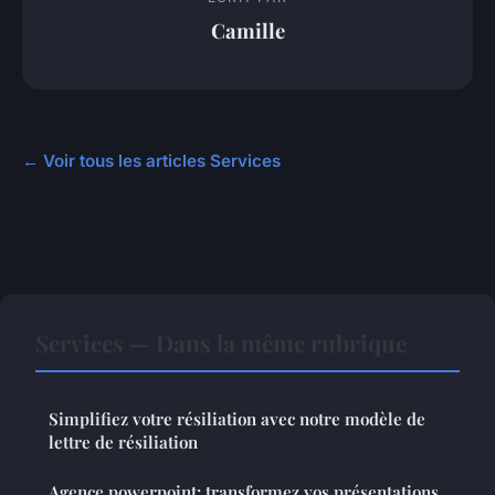
Camille
← Voir tous les articles Services
Services — Dans la même rubrique
Simplifiez votre résiliation avec notre modèle de
lettre de résiliation
Agence powerpoint: transformez vos présentations