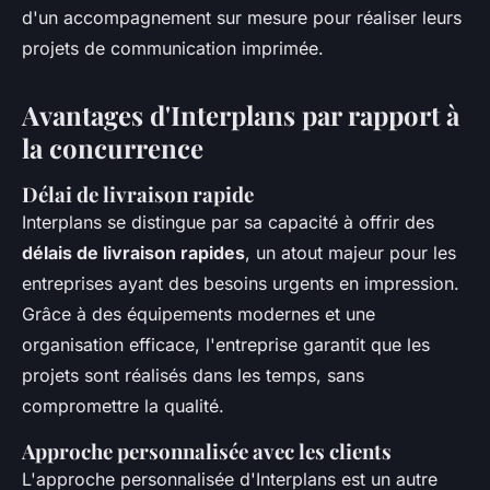
d'un accompagnement sur mesure pour réaliser leurs
projets de communication imprimée.
Avantages d'Interplans par rapport à
la concurrence
Délai de livraison rapide
Interplans se distingue par sa capacité à offrir des
délais de livraison rapides
, un atout majeur pour les
entreprises ayant des besoins urgents en impression.
Grâce à des équipements modernes et une
organisation efficace, l'entreprise garantit que les
projets sont réalisés dans les temps, sans
compromettre la qualité.
Approche personnalisée avec les clients
L'approche personnalisée d'Interplans est un autre