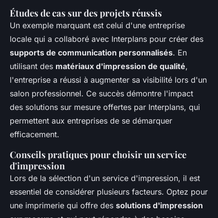
Études de cas sur des projets réussis
Un exemple marquant est celui d'une entreprise
locale qui a collaboré avec Interplans pour créer des
supports de communication personnalisés
. En
utilisant des
matériaux d'impression de qualité
,
l'entreprise a réussi à augmenter sa visibilité lors d'un
salon professionnel. Ce succès démontre l'impact
des solutions sur mesure offertes par Interplans, qui
permettent aux entreprises de se démarquer
efficacement.
Conseils pratiques pour choisir un service
d'impression
Lors de la sélection d'un service d'impression, il est
essentiel de considérer plusieurs facteurs. Optez pour
une imprimerie qui offre des
solutions d'impression