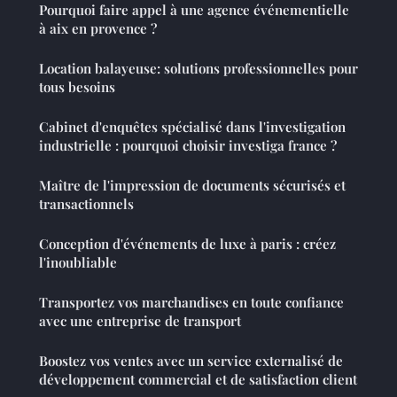
Pourquoi faire appel à une agence événementielle
à aix en provence ?
Location balayeuse: solutions professionnelles pour
tous besoins
Cabinet d'enquêtes spécialisé dans l'investigation
industrielle : pourquoi choisir investiga france ?
Maître de l'impression de documents sécurisés et
transactionnels
Conception d'événements de luxe à paris : créez
l'inoubliable
Transportez vos marchandises en toute confiance
avec une entreprise de transport
Boostez vos ventes avec un service externalisé de
développement commercial et de satisfaction client