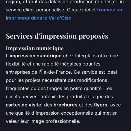
région, offrant des délais de production rapides et un
service client personnalisé. Cliquez ici et
trouvez un
imprimeur dans le Val d'Oise
Services d'impression proposés
Impression numérique
L'
impression numérique
chez Interplans offre une
flexibilité et une rapidité inégalées pour les
entreprises de l'Île-de-France. Ce service est idéal
pour les projets nécessitant des modifications
fréquentes ou des tirages en petite quantité. Les
clients peuvent obtenir des produits tels que des
cartes de visite
, des
brochures
et des
flyers
, avec
une qualité d'impression exceptionnelle qui met en
valeur leur image professionnelle.