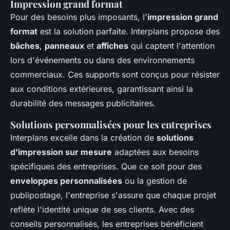
Impression grand format
Pour des besoins plus imposants, l'
impression grand
format
est la solution parfaite. Interplans propose des
bâches
,
panneaux
et
affiches
qui captent l'attention
lors d'événements ou dans des environnements
commerciaux. Ces supports sont conçus pour résister
aux conditions extérieures, garantissant ainsi la
durabilité des messages publicitaires.
Solutions personnalisées pour les entreprises
Interplans excelle dans la création de
solutions
d'impression sur mesure
adaptées aux besoins
spécifiques des entreprises. Que ce soit pour des
enveloppes personnalisées
ou la gestion de
publipostage, l'entreprise s'assure que chaque projet
reflète l'identité unique de ses clients. Avec des
conseils personnalisés, les entreprises bénéficient