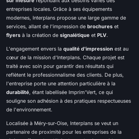
sur mesure
répondant aux besoins variés des
entreprises locales. Grâce à ses équipements
modernes, Interplans propose une large gamme de
services, allant de l'impression de
brochures
et
flyers
à la création de
signalétique
et
PLV
.
L'engagement envers la
qualité d'impression
est au
cœur de la mission d'Interplans. Chaque projet est
traité avec soin pour garantir des résultats qui
reflètent le professionnalisme des clients. De plus,
l'entreprise porte une attention particulière à la
durabilité
, étant labellisée Imprim'Vert, ce qui
souligne son adhésion à des pratiques respectueuses
de l'environnement.
Localisée à Méry-sur-Oise, Interplans se veut un
partenaire de proximité pour les entreprises de la