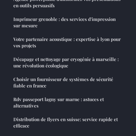
en outils persuasifs
Imprimeur grenoble : des services d'impression
sur mesure
Votre partenaire acoustique : expertise à lyon pour
vos projets
Décapage et nettoyage par cryogénie à marseille :
une révolution écologique
Choisir un fournisseur de systèmes de sécurité
fiable en france
Rdv passeport lagny sur marne : astuces et
alternatives
Distribution de flyers en suisse: service rapide et
efficace