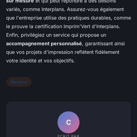
sur mesure
et qui peut répondre à des besoins
variés, comme Interplans. Assurez-vous également
que l'entreprise utilise des pratiques durables, comme
le prouve la certification Imprim'Vert d'Interplans.
Enfin, privilégiez un service qui propose un
accompagnement personnalisé
, garantissant ainsi
que vos projets d'impression reflètent fidèlement
votre identité et vos objectifs.
Services
C
ECRIT PAR