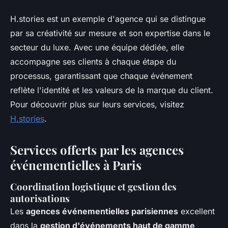
H.stories est un exemple d'agence qui se distingue
par sa créativité sur mesure et son expertise dans le
secteur du luxe. Avec une équipe dédiée, elle
accompagne ses clients à chaque étape du
processus, garantissant que chaque événement
reflète l'identité et les valeurs de la marque du client.
Pour découvrir plus sur leurs services, visitez
H.stories
.
Services offerts par les agences
événementielles à Paris
Coordination logistique et gestion des
autorisations
Les
agences événementielles parisiennes
excellent
dans la
gestion d'événements haut de gamme