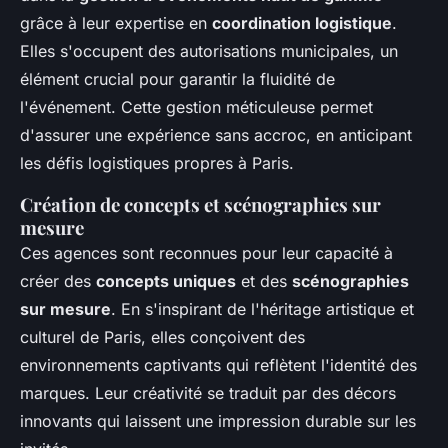
grâce à leur expertise en
coordination logistique
.
Elles s'occupent des autorisations municipales, un
élément crucial pour garantir la fluidité de
l'événement. Cette gestion méticuleuse permet
d'assurer une expérience sans accroc, en anticipant
les défis logistiques propres à Paris.
Création de concepts et scénographies sur
mesure
Ces agences sont reconnues pour leur capacité à
créer des
concepts uniques
et des
scénographies
sur mesure
. En s'inspirant de l'héritage artistique et
culturel de Paris, elles conçoivent des
environnements captivants qui reflètent l'identité des
marques. Leur créativité se traduit par des décors
innovants qui laissent une impression durable sur les