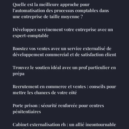
Quelle est la meilleure approche pour
l'automatisation des processus comptables dans
une entreprise de taille moyenne ?
Développez sereinement votre entreprise avec un
expert-comptable
Boostez vos ventes avec un service externalisé de
développement commercial et de satisfaction client
Trouvez le soutien idéal avec un prof particulier en
prépa
Recrutement en commerce et ventes : conseils pour
mettre les chances de votre côté
Porte prison : sécurité renforcée pour centres
pénitentiaires
Cabinet externalisation rh : un allié incontournable