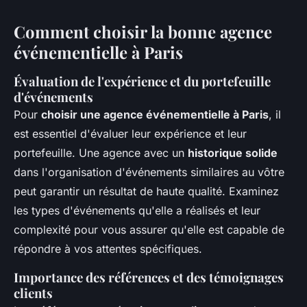
Comment choisir la bonne agence
événementielle à Paris
Évaluation de l'expérience et du portefeuille
d'événements
Pour
choisir une agence événementielle à Paris
, il
est essentiel d'évaluer leur expérience et leur
portefeuille. Une agence avec un
historique solide
dans l'organisation d'événements similaires au vôtre
peut garantir un résultat de haute qualité. Examinez
les types d'événements qu'elle a réalisés et leur
complexité pour vous assurer qu'elle est capable de
répondre à vos attentes spécifiques.
Importance des références et des témoignages
clients