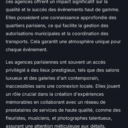
ces agences offrent un impact significatif sur la
qualité et le succès des événements haut de gamme.
Elles possèdent une connaissance approfondie des
quartiers parisiens, ce qui facilite la gestion des
autorisations municipales et la coordination des
transports. Cela garantit une atmosphère unique pour
chaque événement.
Les agences parisiennes ont souvent un accès
privilégié à des lieux prestigieux, tels que des salons
luxueux et des galeries d'art contemporain,
inaccessibles sans une connexion locale. Elles jouent
un rôle crucial dans la création d'expériences
mémorables en collaborant avec un réseau de
prestataires de services de haute qualité, comme des
fleuristes, musiciens, et photographes talentueux,
assurant une attention méticuleuse aux détails.