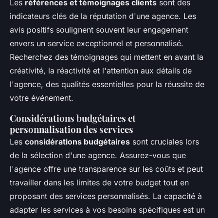
Les
références et témoignages clients
sont des
indicateurs clés de la réputation d'une agence. Les
avis positifs soulignent souvent leur engagement
envers un service exceptionnel et personnalisé.
Recherchez des témoignages qui mettent en avant la
créativité, la réactivité et l'attention aux détails de
l'agence, des qualités essentielles pour la réussite de
votre événement.
Considérations budgétaires et
personnalisation des services
Les
considérations budgétaires
sont cruciales lors
de la sélection d'une agence. Assurez-vous que
l'agence offre une transparence sur les coûts et peut
travailler dans les limites de votre budget tout en
proposant des services personnalisés. La capacité à
adapter les services à vos besoins spécifiques est un