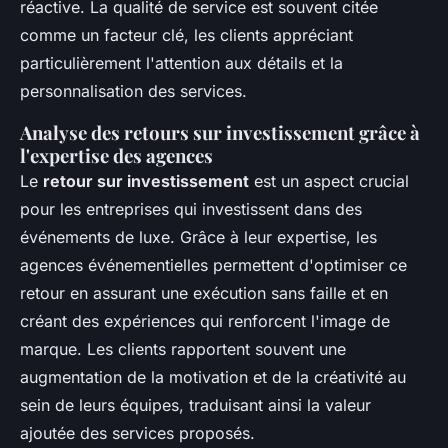
réactive. La qualité de service est souvent citée
comme un facteur clé, les clients appréciant
particulièrement l'attention aux détails et la
personnalisation des services.
Analyse des retours sur investissement grâce à
l'expertise des agences
Le
retour sur investissement
est un aspect crucial
pour les entreprises qui investissent dans des
événements de luxe. Grâce à leur expertise, les
agences événementielles permettent d'optimiser ce
retour en assurant une exécution sans faille et en
créant des expériences qui renforcent l'image de
marque. Les clients rapportent souvent une
augmentation de la motivation et de la créativité au
sein de leurs équipes, traduisant ainsi la valeur
ajoutée des services proposés.