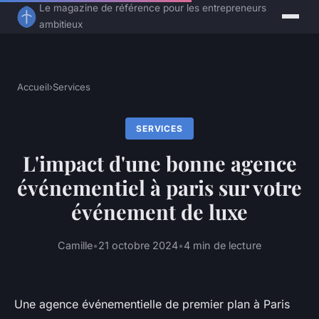
Le magazine de référence pour les entrepreneurs
ambitieux
Accueil
›
Services
SERVICES
L'impact d'une bonne agence
événementiel à paris sur votre
événement de luxe
Camille
•
21 octobre 2024
•
4 min de lecture
Une agence événementielle de premier plan à Paris