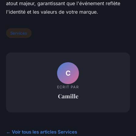
atout majeur, garantissant que l'événement reflète
l'identité et les valeurs de votre marque.
Services
C
ECRIT PAR
Camille
← Voir tous les articles Services