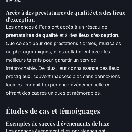
invités.
Accès à des prestataires de qualité et à des lieux
d'exception
Les agences à Paris ont accès à un réseau de
prestataires de qualité
et à des
lieux d'exception
.
Que ce soit pour des prestations florales, musicales
ou photographiques, elles collaborent avec les
meilleurs talents pour garantir un service
irréprochable. De plus, leur connaissance des lieux
prestigieux, souvent inaccessibles sans connexions
locales, enrichit l'expérience événementielle en
offrant des cadres uniques et mémorables.
Études de cas et témoignages
Exemples de succès d'événements de luxe
Les agences événementielles parisiennes ont