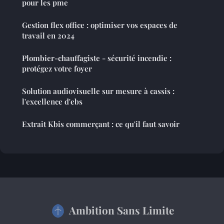
pour les pme
Gestion flex office : optimiser vos espaces de
travail en 2024
Plombier-chauffagiste - sécurité incendie :
protégez votre foyer
Solution audiovisuelle sur mesure à cassis :
l'excellence d'ebs
Extrait Kbis commerçant : ce qu'il faut savoir
Ambition Sans Limite