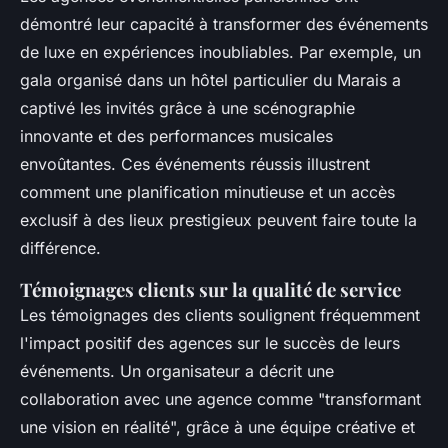
démontré leur capacité à transformer des événements
de luxe en expériences inoubliables. Par exemple, un
gala organisé dans un hôtel particulier du Marais a
captivé les invités grâce à une scénographie
innovante et des performances musicales
envoûtantes. Ces événements réussis illustrent
comment une planification minutieuse et un accès
exclusif à des lieux prestigieux peuvent faire toute la
différence.
Témoignages clients sur la qualité de service
Les témoignages des clients soulignent fréquemment
l'impact positif des agences sur le succès de leurs
événements. Un organisateur a décrit une
collaboration avec une agence comme "transformant
une vision en réalité", grâce à une équipe créative et