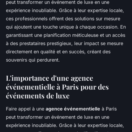
peut transformer un événement de luxe en une
expérience inoubliable. Grâce à leur expertise locale,
ces professionnels offrent des solutions sur mesure
qui ajoutent une touche unique à chaque occasion. En
garantissant une planification méticuleuse et un accès
à des prestataires prestigieux, leur impact se mesure
directement en qualité et en succès, créant des
souvenirs qui perdurent.
L'importance d'une agence
événementielle à Paris pour des
événements de luxe
Faire appel à une
agence événementielle
à Paris
peut transformer un événement de luxe en une
expérience inoubliable. Grâce à leur expertise locale,