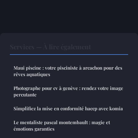
Services — À lire également
Maui piscine : votre pisciniste à arcachon pour des
rêves aquatiques
Photographe pour cv à genève : rendez votre image
percutante
Simplifiez la mise en conformité haccp avec komia
Le mentaliste pascal montembault : magie et
émotions garanties