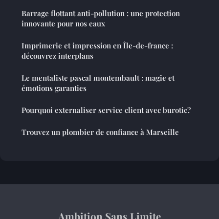
Barrage flottant anti-pollution : une protection
innovante pour nos eaux
Imprimerie et impression en Île-de-france :
découvrez interplans
Le mentaliste pascal montembault : magie et
émotions garanties
Pourquoi externaliser service client avec burotic?
Trouvez un plombier de confiance à Marseille
Ambition Sans Limite