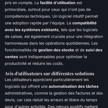
pris en compte. La
facilité d'utilisation
est
primordiale, surtout pour ceux qui n'ont pas de
compétences techniques. Un logiciel intuitif permet
une adoption rapide par l'équipe. La
compatibilité
avec les systèmes existants
, tels que les logiciels
de caisse, est également cruciale pour une intégration
harmonieuse dans les opérations quotidiennes. Les
fonctionnalités de
gestion des stocks
et de
suivi des
ventes
sont indispensables pour optimiser la
productivité et réduire les coûts.
Avis d'utilisateurs sur différentes solutions
Les utilisateurs apprécient particulièrement les
logiciels qui offrent une
automatisation des tâches
administratives, comme la gestion des factures et des
devis, car cela réduit les erreurs et libère du temps
pour d'autres activités. Des retours positifs mettent