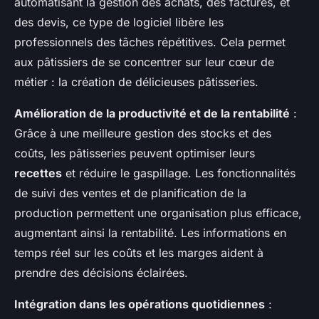
automatisant la gestion des achats, des factures, et
des devis, ce type de logiciel libère les
professionnels des tâches répétitives. Cela permet
aux pâtissiers de se concentrer sur leur cœur de
métier : la création de délicieuses pâtisseries.
Amélioration de la productivité et de la rentabilité
:
Grâce à une meilleure gestion des stocks et des
coûts, les pâtisseries peuvent optimiser leurs
recettes
et réduire le gaspillage. Les fonctionnalités
de suivi des ventes et de planification de la
production permettent une organisation plus efficace,
augmentant ainsi la rentabilité. Les informations en
temps réel sur les coûts et les marges aident à
prendre des décisions éclairées.
Intégration dans les opérations quotidiennes
: