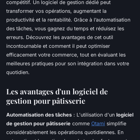
compétitif. Un logiciel de gestion dédié peut
transformer vos opérations, augmentant la
productivité et la rentabilité. Grâce à l’automatisation
des tâches, vous gagnez du temps et réduisez les
erreurs. Découvrez les avantages de cet outil
incontournable et comment il peut optimiser
efficacement votre commerce, tout en évaluant les
meilleures pratiques pour son intégration dans votre
quotidien.
Les avantages d'un logiciel de
gestion pour pâtisserie
Automatisation des tâches
: L'utilisation d'un
logiciel
de gestion pour pâtisserie
comme
Otami
simplifie
considérablement les opérations quotidiennes. En