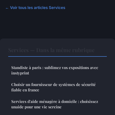
← Voir tous les articles Services
Services — Dans la même rubrique
Standiste à paris : sublimez vos expositions avec
instyprint
Choisir un fournisseur de systèmes de sécurité
fiable en france
Services d'aide ménagère à domicile : choisissez
unaide pour une vie sereine