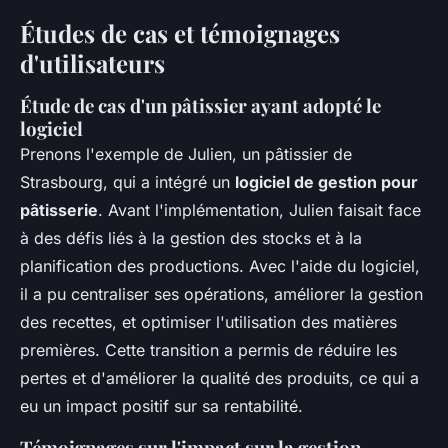
Études de cas et témoignages
d'utilisateurs
Étude de cas d'un pâtissier ayant adopté le
logiciel
Prenons l'exemple de Julien, un pâtissier de
Strasbourg, qui a intégré un
logiciel de gestion pour
pâtisserie
. Avant l'implémentation, Julien faisait face
à des défis liés à la gestion des stocks et à la
planification des productions. Avec l'aide du logiciel,
il a pu centraliser ses opérations, améliorer la gestion
des recettes, et optimiser l'utilisation des matières
premières. Cette transition a permis de réduire les
pertes et d'améliorer la qualité des produits, ce qui a
eu un impact positif sur sa rentabilité.
Témoignages sur l'impact sur la gestion