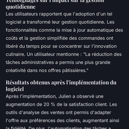
quotidienne
Les utilisateurs rapportent que l'adoption d'un tel
logiciel a transformé leur gestion quotidienne. Les
fonctionnalités comme la mise à jour automatique des
coûts et la gestion simplifiée des commandes ont
libéré du temps pour se concentrer sur l'innovation
culinaire. Un utilisateur mentionne : "La réduction des
tâches administratives a permis une plus grande
créativité dans nos offres pâtissières."
Résultats obtenus après l'implémentation du
logiciel
Après l'implémentation, Julien a observé une
augmentation de 20 % de la satisfaction client. Les
outils d'analyse des ventes ont permis d'adapter
l'offre aux préférences des clients, augmentant ainsi
la fidélité. De plus, l'automatisation des tâches a