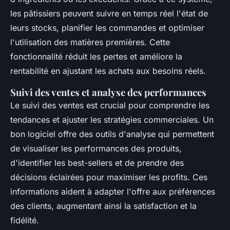
les pâtissiers peuvent suivre en temps réel l'état de
leurs stocks, planifier les commandes et optimiser
l'utilisation des matières premières. Cette
fonctionnalité réduit les pertes et améliore la
rentabilité en ajustant les achats aux besoins réels.
Suivi des ventes et analyse des performances
Le suivi des ventes est crucial pour comprendre les
tendances et ajuster les stratégies commerciales. Un
bon logiciel offre des outils d'analyse qui permettent
de visualiser les performances des produits,
d'identifier les best-sellers et de prendre des
décisions éclairées pour maximiser les profits. Ces
informations aident à adapter l'offre aux préférences
des clients, augmentant ainsi la satisfaction et la
fidélité.