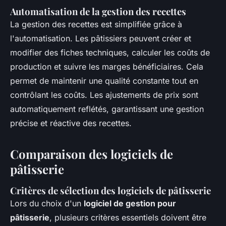
Automatisation de la gestion des recettes
La gestion des recettes est simplifiée grâce à
l'automatisation. Les pâtissiers peuvent créer et
modifier des fiches techniques, calculer les coûts de
production et suivre les marges bénéficiaires. Cela
permet de maintenir une qualité constante tout en
contrôlant les coûts. Les ajustements de prix sont
automatiquement reflétés, garantissant une gestion
précise et réactive des recettes.
Comparaison des logiciels de
pâtisserie
Critères de sélection des logiciels de pâtisserie
Lors du choix d'un
logiciel de gestion pour
pâtisserie
, plusieurs critères essentiels doivent être