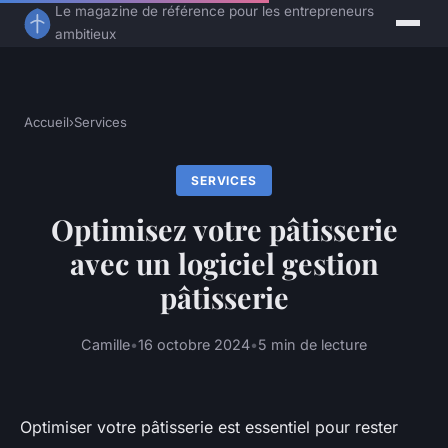
Le magazine de référence pour les entrepreneurs
ambitieux
Accueil
›
Services
SERVICES
Optimisez votre pâtisserie
avec un logiciel gestion
pâtisserie
Camille
•
16 octobre 2024
•
5 min de lecture
Optimiser votre pâtisserie est essentiel pour rester