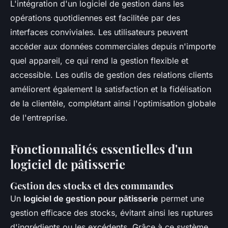
L'intégration d'un logiciel de gestion dans les
opérations quotidiennes est facilitée par des
interfaces conviviales. Les utilisateurs peuvent
accéder aux données commerciales depuis n'importe
quel appareil, ce qui rend la gestion flexible et
accessible. Les outils de gestion des relations clients
améliorent également la satisfaction et la fidélisation
de la clientèle, complétant ainsi l'optimisation globale
de l'entreprise.
Fonctionnalités essentielles d'un
logiciel de pâtisserie
Gestion des stocks et des commandes
Un
logiciel de gestion pour pâtisserie
permet une
gestion efficace des stocks, évitant ainsi les ruptures
d'ingrédients ou les excédents. Grâce à ce système,