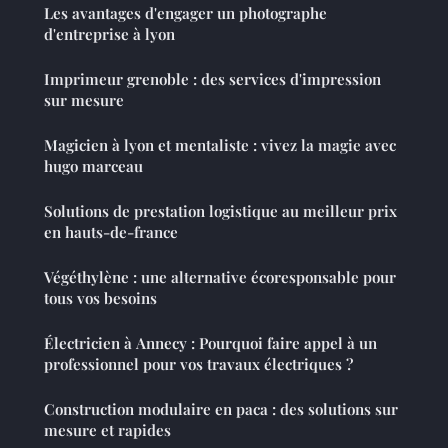
Les avantages d'engager un photographe
d'entreprise à lyon
Imprimeur grenoble : des services d'impression
sur mesure
Magicien à lyon et mentaliste : vivez la magie avec
hugo marceau
Solutions de prestation logistique au meilleur prix
en hauts-de-france
Végéthylène : une alternative écoresponsable pour
tous vos besoins
Électricien à Annecy : Pourquoi faire appel à un
professionnel pour vos travaux électriques ?
Construction modulaire en paca : des solutions sur
mesure et rapides