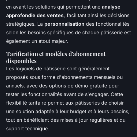
en avant les solutions qui permettent une
analyse
approfondie des ventes
, facilitant ainsi les décisions
stratégiques. La
personnalisation
des fonctionnalités
selon les besoins spécifiques de chaque pâtisserie est
également un atout majeur.
Tarification et modèles d'abonnement
disponibles
Les logiciels de pâtisserie sont généralement
proposés sous forme d'abonnements mensuels ou
annuels, avec des options de démo gratuite pour
tester les fonctionnalités avant de s'engager. Cette
flexibilité tarifaire permet aux pâtisseries de choisir
une solution adaptée à leur budget et à leurs besoins,
tout en bénéficiant des mises à jour régulières et du
support technique.