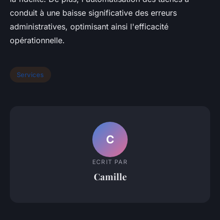
conduit à une baisse significative des erreurs
administratives, optimisant ainsi l'efficacité
opérationnelle.
Services
C
ECRIT PAR
Camille