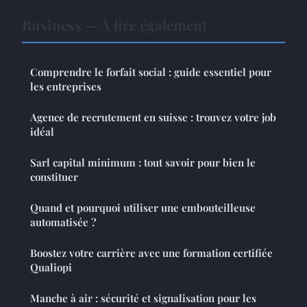
Business — À lire également
Comprendre le forfait social : guide essentiel pour
les entreprises
Agence de recrutement en suisse : trouvez votre job
idéal
Sarl capital minimum : tout savoir pour bien le
constituer
Quand et pourquoi utiliser une embouteilleuse
automatisée ?
Boostez votre carrière avec une formation certifiée
Qualiopi
Manche à air : sécurité et signalisation pour les