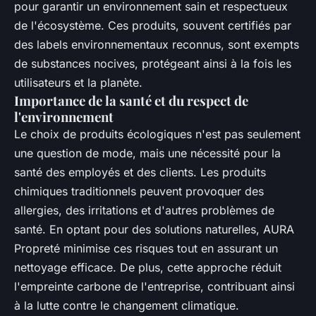
pour garantir un environnement sain et respectueux
de l'écosystème. Ces produits, souvent certifiés par
des labels environnementaux reconnus, sont exempts
de substances nocives, protégeant ainsi à la fois les
utilisateurs et la planète.
Importance de la santé et du respect de
l'environnement
Le choix de produits écologiques n'est pas seulement
une question de mode, mais une nécessité pour la
santé des employés et des clients. Les produits
chimiques traditionnels peuvent provoquer des
allergies, des irritations et d'autres problèmes de
santé. En optant pour des solutions naturelles, AURA
Propreté minimise ces risques tout en assurant un
nettoyage efficace. De plus, cette approche réduit
l'empreinte carbone de l'entreprise, contribuant ainsi
à la lutte contre le changement climatique.