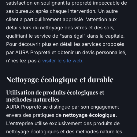
satisfaction en soulignant la propreté impeccable de
ses bureaux après chaque intervention. Un autre
client a particulièrement apprécié l'attention aux
détails lors du nettoyage des vitres et des sols,
qualifiant le service de "sans égal" dans la capitale.
Pour découvrir plus en détail les services proposés
par AURA Propreté et obtenir un devis personnalisé,
n'hésitez pas à
visiter le site web
.
Nettoyage écologique et durable
Utilisation de produits écologiques et
méthodes naturelles
AURA Propreté se distingue par son engagement
envers des pratiques de
nettoyage écologique
.
L'entreprise utilise exclusivement des produits de
nettoyage écologiques et des méthodes naturelles