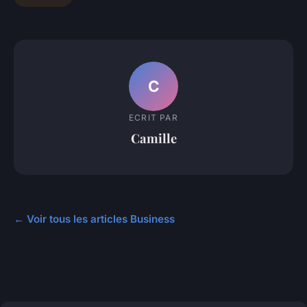
C
ECRIT PAR
Camille
← Voir tous les articles Business