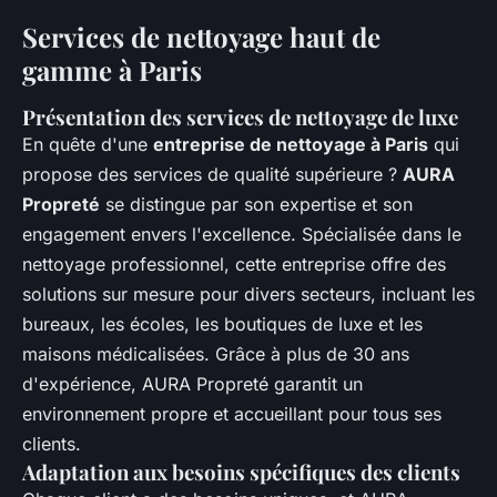
Services de nettoyage haut de
gamme à Paris
Présentation des services de nettoyage de luxe
En quête d'une
entreprise de nettoyage à Paris
qui
propose des services de qualité supérieure ?
AURA
Propreté
se distingue par son expertise et son
engagement envers l'excellence. Spécialisée dans le
nettoyage professionnel, cette entreprise offre des
solutions sur mesure pour divers secteurs, incluant les
bureaux, les écoles, les boutiques de luxe et les
maisons médicalisées. Grâce à plus de 30 ans
d'expérience, AURA Propreté garantit un
environnement propre et accueillant pour tous ses
clients.
Adaptation aux besoins spécifiques des clients