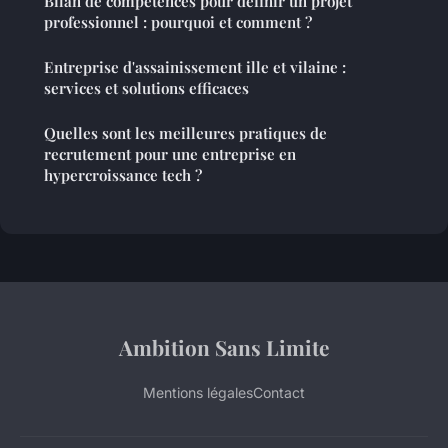
Bilan de compétences pour définir un projet
professionnel : pourquoi et comment ?
Entreprise d'assainissement ille et vilaine :
services et solutions efficaces
Quelles sont les meilleures pratiques de
recrutement pour une entreprise en
hypercroissance tech ?
Ambition Sans Limite
Mentions légales
Contact