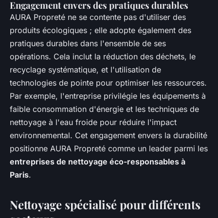
Engagement envers des pratiques durables
AURA Propreté ne se contente pas d'utiliser des
produits écologiques ; elle adopte également des
pratiques durables dans l'ensemble de ses
opérations. Cela inclut la réduction des déchets, le
recyclage systématique, et l'utilisation de
technologies de pointe pour optimiser les ressources.
Par exemple, l'entreprise privilégie les équipements à
faible consommation d'énergie et les techniques de
nettoyage à l'eau froide pour réduire l'impact
environnemental. Cet engagement envers la durabilité
positionne AURA Propreté comme un leader parmi les
entreprises de nettoyage éco-responsables à
Paris
.
Nettoyage spécialisé pour différents