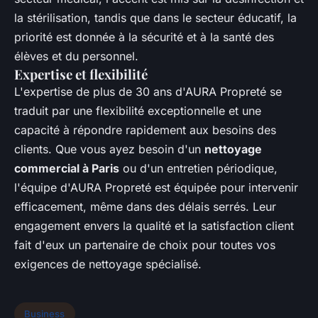
la stérilisation, tandis que dans le secteur éducatif, la
priorité est donnée à la sécurité et à la santé des
élèves et du personnel.
Expertise et flexibilité
L'expertise de plus de 30 ans d'AURA Propreté se
traduit par une flexibilité exceptionnelle et une
capacité à répondre rapidement aux besoins des
clients. Que vous ayez besoin d'un
nettoyage
commercial à Paris
ou d'un entretien périodique,
l'équipe d'AURA Propreté est équipée pour intervenir
efficacement, même dans des délais serrés. Leur
engagement envers la qualité et la satisfaction client
fait d'eux un partenaire de choix pour toutes vos
exigences de nettoyage spécialisé.
Business