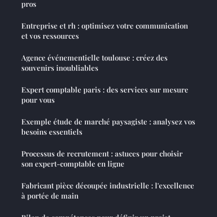
pros
Entreprise et rh : optimisez votre communication
et vos ressources
Agence événementielle toulouse : créez des
souvenirs inoubliables
Expert comptable paris : des services sur mesure
pour vous
Exemple étude de marché paysagiste : analysez vos
besoins essentiels
Processus de recrutement : astuces pour choisir
son expert-comptable en ligne
Fabricant pièce découpée industrielle : l'excellence
à portée de main