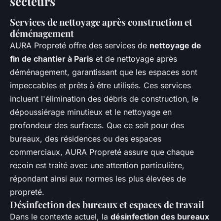
secteurs
Services de nettoyage après construction et
déménagement
AURA Propreté offre des services de
nettoyage de
fin de chantier à Paris
et de nettoyage après
déménagement, garantissant que les espaces sont
impeccables et prêts à être utilisés. Ces services
incluent l'élimination des débris de construction, le
dépoussiérage minutieux et le nettoyage en
profondeur des surfaces. Que ce soit pour des
bureaux, des résidences ou des espaces
commerciaux, AURA Propreté assure que chaque
recoin est traité avec une attention particulière,
répondant ainsi aux normes les plus élevées de
propreté.
Désinfection des bureaux et espaces de travail
Dans le contexte actuel, la
désinfection des bureaux