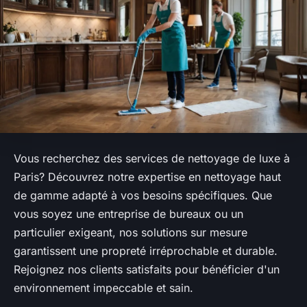
Vous recherchez des services de nettoyage de luxe à
Paris? Découvrez notre expertise en nettoyage haut
de gamme adapté à vos besoins spécifiques. Que
vous soyez une entreprise de bureaux ou un
particulier exigeant, nos solutions sur mesure
garantissent une propreté irréprochable et durable.
Rejoignez nos clients satisfaits pour bénéficier d'un
environnement impeccable et sain.