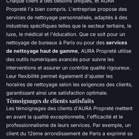
Chaque client a des besoins uniques, et AURA
Propreté l'a bien compris. L'entreprise propose des
services de nettoyage personnalisés, adaptés à des
industries spécifiques telles que le secteur tertiaire, le
luxe, le médical et l'éducation. Que ce soit pour un
nettoyage de bureaux à Paris ou pour des
services
de nettoyage haut de gamme
, AURA Propreté utilise
des outils numériques avancés pour suivre les
interventions et assurer un contrôle qualité rigoureux.
Leur flexibilité permet également d'ajuster les
horaires de nettoyage selon les exigences des clients,
garantissant ainsi une satisfaction optimale.
Témoignages de clients satisfaits
Les témoignages des clients d'AURA Propreté mettent
en avant la qualité exceptionnelle, l'efficacité et le
professionnalisme de leurs services. Par exemple, un
client du 12ème arrondissement de Paris a exprimé sa