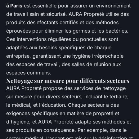
à Paris
est essentielle pour assurer un environnement
de travail sain et sécurisé. AURA Propreté utilise des
produits désinfectants certifiés et des méthodes
éprouvées pour éliminer les germes et les bactéries.
Ces interventions régulières ou ponctuelles sont
adaptées aux besoins spécifiques de chaque
entreprise, garantissant une hygiène irréprochable
des espaces de travail, des salles de réunion aux
espaces communs.
Nettoyage sur mesure pour différents secteurs
AURA Propreté propose des services de nettoyage
sur mesure pour divers secteurs, incluant le tertiaire,
le médical, et l'éducation. Chaque secteur a des
exigences spécifiques en matière de propreté et
d'hygiène, et AURA Propreté adapte ses méthodes et
ses produits en conséquence. Par exemple, dans le
secteur médical, l'accent est mis sur la désinfection et