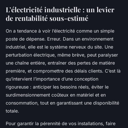
L’électricité industrielle : un levier
de rentabilité sous-estimé
On a tendance à voir l’électricité comme un simple
poste de dépense. Erreur. Dans un environnement
industriel, elle est le système nerveux du site. Une
perturbation électrique, même brève, peut paralyser
une chaîne entière, entraîner des pertes de matière
première, et compromettre des délais clients. C’est là
qu’intervient l’importance d’une conception
rigoureuse : anticiper les besoins réels, éviter le
surdimensionnement coûteux en matériel et en
consommation, tout en garantissant une disponibilité
totale.
Pour garantir la pérennité de vos installations, faire