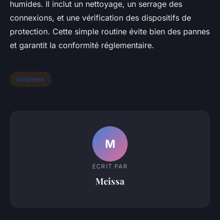
humides. Il inclut un nettoyage, un serrage des
connexions, et une vérification des dispositifs de
protection. Cette simple routine évite bien des pannes
et garantit la conformité réglementaire.
business
M
ECRIT PAR
Meissa