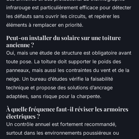
infrarouge est particulièrement efficace pour détecter
les défauts sans ouvrir les circuits, et repérer les
éléments à remplacer en priorité.
Peut-on installer du solaire sur une toiture
ancienne ?
Oui, mais une étude de structure est obligatoire avant
toute pose. La toiture doit supporter le poids des
panneaux, mais aussi les contraintes du vent et de la
neige. Un bureau d’études vérifie la faisabilité
technique et propose des solutions d’ancrage
adaptées, sans risque pour la charpente.
À quelle fréquence faut-il réviser les armoires
électriques ?
Un contrôle annuel est fortement recommandé,
surtout dans les environnements poussiéreux ou