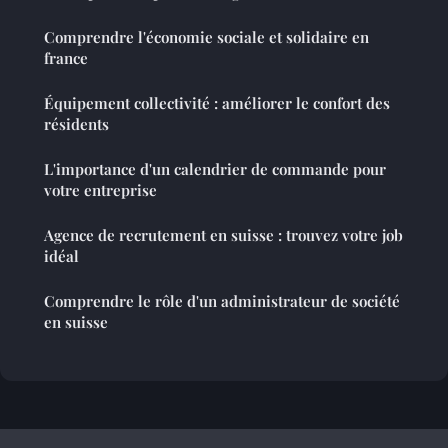
Comprendre l'économie sociale et solidaire en
france
Équipement collectivité : améliorer le confort des
résidents
L'importance d'un calendrier de commande pour
votre entreprise
Agence de recrutement en suisse : trouvez votre job
idéal
Comprendre le rôle d'un administrateur de société
en suisse