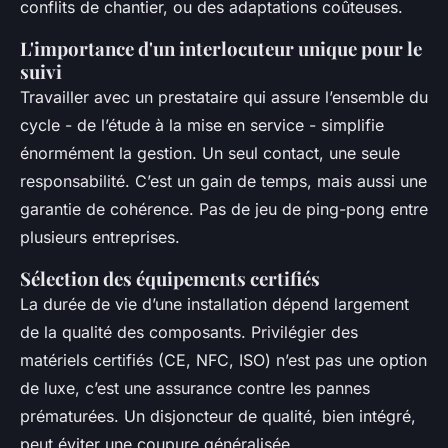
conflits de chantier, ou des adaptations coûteuses.
L'importance d'un interlocuteur unique pour le
suivi
Travailler avec un prestataire qui assure l’ensemble du
cycle - de l’étude à la mise en service - simplifie
énormément la gestion. Un seul contact, une seule
responsabilité. C’est un gain de temps, mais aussi une
garantie de cohérence. Pas de jeu de ping-pong entre
plusieurs entreprises.
Sélection des équipements certifiés
La durée de vie d’une installation dépend largement
de la qualité des composants. Privilégier des
matériels certifiés (CE, NFC, ISO) n’est pas une option
de luxe, c’est une assurance contre les pannes
prématurées. Un disjoncteur de qualité, bien intégré,
peut éviter une coupure généralisée.