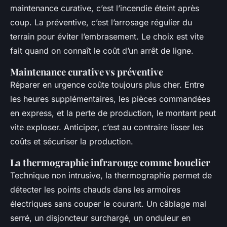
maintenance curative, c’est l’incendie éteint après
coup. La préventive, c’est l’arrosage régulier du
terrain pour éviter l’embrasement. Le choix est vite
fait quand on connaît le coût d’un arrêt de ligne.
Maintenance curative vs préventive
Réparer en urgence coûte toujours plus cher. Entre
les heures supplémentaires, les pièces commandées
en express, et la perte de production, le montant peut
vite exploser. Anticiper, c’est au contraire lisser les
coûts et sécuriser la production.
La thermographie infrarouge comme bouclier
Technique non intrusive, la thermographie permet de
détecter les points chauds dans les armoires
électriques sans couper le courant. Un câblage mal
serré, un disjoncteur surchargé, un onduleur en