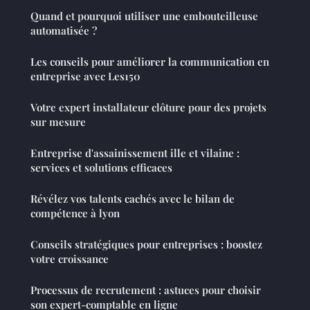
Quand et pourquoi utiliser une embouteilleuse
automatisée ?
Les conseils pour améliorer la communication en
entreprise avec Les150
Votre expert installateur clôture pour des projets
sur mesure
Entreprise d'assainissement ille et vilaine :
services et solutions efficaces
Révélez vos talents cachés avec le bilan de
compétence à lyon
Conseils stratégiques pour entreprises : boostez
votre croissance
Processus de recrutement : astuces pour choisir
son expert-comptable en ligne