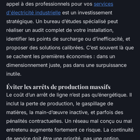
appel à des professionnels pour vos
services
d'électricité industrielle
est un investissement
stratégique. Un bureau d’études spécialisé peut
réaliser un audit complet de votre installation,
identifier les points de surcharge ou d’inefficacité, et
proposer des solutions calibrées. C’est souvent là que
se cachent les premières économies : dans un
dimensionnement juste, pas dans une surpuissance
inutile.
Éviter les arrêts de production massifs
Le coût d’un arrêt de ligne n’est pas qu’énergétique. Il
inclut la perte de production, le gaspillage de
matières, la main-d’œuvre inactive, et parfois des
pénalités contractuelles. Un réseau mal conçu ou mal
entretenu augmente fortement ce risque. La continuité
de service doit être une priorité, pas une option.