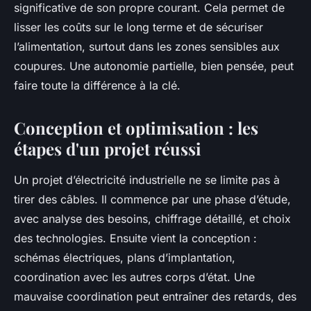
significative de son propre courant. Cela permet de
lisser les coûts sur le long terme et de sécuriser
l’alimentation, surtout dans les zones sensibles aux
coupures. Une autonomie partielle, bien pensée, peut
faire toute la différence à la clé.
Conception et optimisation : les
étapes d'un projet réussi
Un projet d’électricité industrielle ne se limite pas à
tirer des câbles. Il commence par une phase d’étude,
avec analyse des besoins, chiffrage détaillé, et choix
des technologies. Ensuite vient la conception :
schémas électriques, plans d’implantation,
coordination avec les autres corps d’état. Une
mauvaise coordination peut entraîner des retards, des