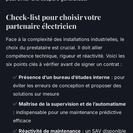
Check-list pour choisir votre
partenaire électricien
Face à la complexité des installations industrielles, le
choix du prestataire est crucial. Il doit allier
compétence technique, rigueur et réactivité. Voici les
six points clés à vérifier avant de signer un contrat :
✅
Présence d’un bureau d’études interne
: pour
éviter les erreurs de conception et proposer des
solutions sur mesure
✅
Maîtrise de la supervision et de l’automatisme
: indispensable pour une maintenance prédictive
efficace
✅
Réactivité de maintenance
: un SAV disponible