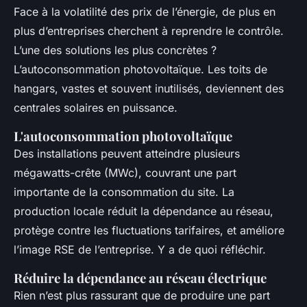
Face à la volatilité des prix de l’énergie, de plus en
plus d’entreprises cherchent à reprendre le contrôle.
L’une des solutions les plus concrètes ?
L’autoconsommation photovoltaïque. Les toits de
hangars, vastes et souvent inutilisés, deviennent des
centrales solaires en puissance.
L'autoconsommation photovoltaïque
Des installations peuvent atteindre plusieurs
mégawatts-crête (MWc), couvrant une part
importante de la consommation du site. La
production locale réduit la dépendance au réseau,
protège contre les fluctuations tarifaires, et améliore
l’image RSE de l’entreprise. Y a de quoi réfléchir.
Réduire la dépendance au réseau électrique
Rien n’est plus rassurant que de produire une part