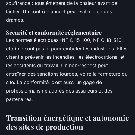
souffrance : tous émettent de la chaleur avant de
lâcher. Un contrôle annuel peut éviter bien des
drames.
Sécurité et conformité réglementaire
Les normes électriques (NF C 15-100, NF C 18-510,
etc.) ne sont pas là pour embêter les industriels. Elles
visent à prévenir les incendies, les électrocutions, et
les accidents du travail. Un non-respect peut
entraîner des sanctions lourdes, voire la fermeture du
site. La conformité, c’est aussi un gage de
professionnalisme auprès des assureurs et des
partenaires.
Transition énergétique et autonomie
des sites de production