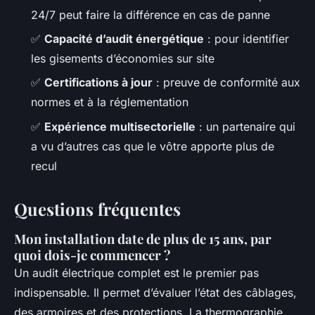
24/7 peut faire la différence en cas de panne
✅
Capacité d’audit énergétique
: pour identifier
les gisements d’économies sur site
✅
Certifications à jour
: preuve de conformité aux
normes et à la réglementation
✅
Expérience multisectorielle
: un partenaire qui
a vu d’autres cas que le vôtre apporte plus de
recul
Questions fréquentes
Mon installation date de plus de 15 ans, par
quoi dois-je commencer ?
Un audit électrique complet est le premier pas
indispensable. Il permet d’évaluer l’état des câblages,
des armoires et des protections. La thermographie