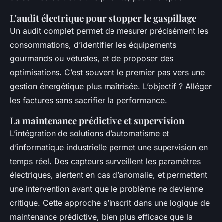
L'audit électrique pour stopper le gaspillage
Un audit complet permet de mesurer précisément les
consommations, d’identifier les équipements
gourmands ou vétustes, et de proposer des
optimisations. C’est souvent le premier pas vers une
gestion énergétique plus maîtrisée. L’objectif ? Alléger
les factures sans sacrifier la performance.
La maintenance prédictive et supervision
L’intégration de solutions d’automatisme et
d’informatique industrielle permet une supervision en
temps réel. Des capteurs surveillent les paramètres
électriques, alertent en cas d’anomalie, et permettent
une intervention avant que le problème ne devienne
critique. Cette approche s’inscrit dans une logique de
maintenance prédictive, bien plus efficace que la