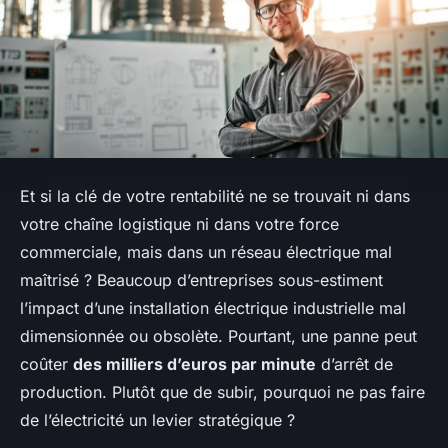
Et si la clé de votre rentabilité ne se trouvait ni dans
votre chaîne logistique ni dans votre force
commerciale, mais dans un réseau électrique mal
maîtrisé ? Beaucoup d’entreprises sous-estiment
l’impact d’une installation électrique industrielle mal
dimensionnée ou obsolète. Pourtant, une panne peut
coûter
des milliers d’euros par minute
d’arrêt de
production. Plutôt que de subir, pourquoi ne pas faire
de l’électricité un levier stratégique ?