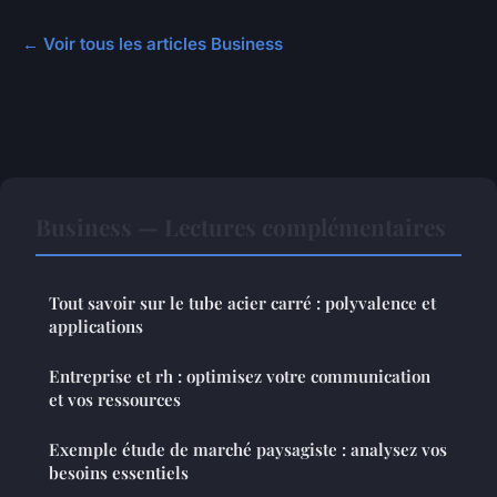
← Voir tous les articles Business
Business — Lectures complémentaires
Tout savoir sur le tube acier carré : polyvalence et
applications
Entreprise et rh : optimisez votre communication
et vos ressources
Exemple étude de marché paysagiste : analysez vos
besoins essentiels