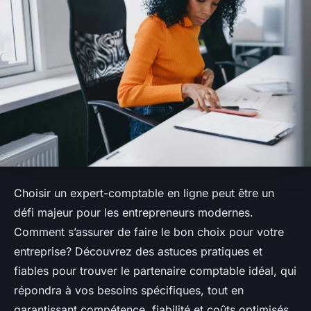
Choisir un expert-comptable en ligne peut être un
défi majeur pour les entrepreneurs modernes.
Comment s’assurer de faire le bon choix pour votre
entreprise? Découvrez des astuces pratiques et
fiables pour trouver le partenaire comptable idéal, qui
répondra à vos besoins spécifiques, tout en
garantissant compétence, fiabilité et coûts optimisés.