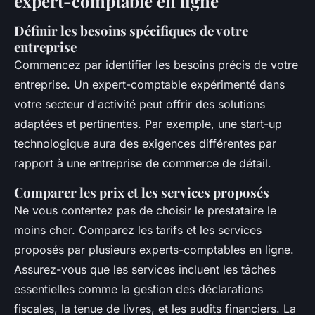
expert-comptable en ligne
Définir les besoins spécifiques de votre
entreprise
Commencez par identifier les besoins précis de votre
entreprise. Un expert-comptable expérimenté dans
votre secteur d'activité peut offrir des solutions
adaptées et pertinentes. Par exemple, une start-up
technologique aura des exigences différentes par
rapport à une entreprise de commerce de détail.
Comparer les prix et les services proposés
Ne vous contentez pas de choisir le prestataire le
moins cher. Comparez les tarifs et les services
proposés par plusieurs experts-comptables en ligne.
Assurez-vous que les services incluent les tâches
essentielles comme la gestion des déclarations
fiscales, la tenue de livres, et les audits financiers. La