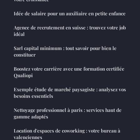
Idée de salaire pour un auxiliaire en petite enfance
Agence de recrutement en suisse : trouvez votre job
idéal
Sarl capital minimum : tout savoir pour bien le
constituer
Boostez votre carrière avec une formation certifiée
Qualiopi
Exemple étude de marché paysagiste : analysez vos
besoins essentiels
Nettoyage professionnel à paris : services haut de
gamme adaptés
Location d'espaces de coworking : votre bureau à
valenciennes