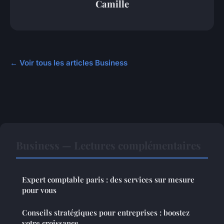
Camille
← Voir tous les articles Business
Business — Lectures complémentaires
Expert comptable paris : des services sur mesure
pour vous
Conseils stratégiques pour entreprises : boostez
votre croissance