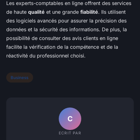
Les experts-comptables en ligne offrent des services
de haute
qualité
et une grande
fiabilité
. Ils utilisent
des logiciels avancés pour assurer la précision des
données et la sécurité des informations. De plus, la
possibilité de consulter des avis clients en ligne
facilite la vérification de la compétence et de la
réactivité du professionnel choisi.
Business
C
ECRIT PAR