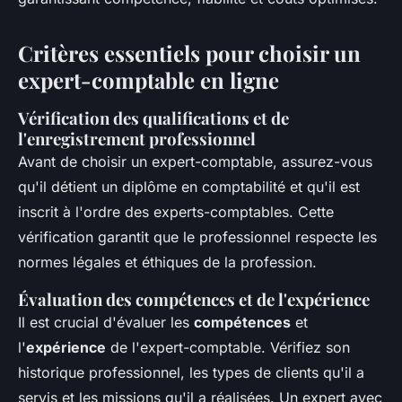
Critères essentiels pour choisir un
expert-comptable en ligne
Vérification des qualifications et de
l'enregistrement professionnel
Avant de choisir un expert-comptable, assurez-vous
qu'il détient un diplôme en comptabilité et qu'il est
inscrit à l'ordre des experts-comptables. Cette
vérification garantit que le professionnel respecte les
normes légales et éthiques de la profession.
Évaluation des compétences et de l'expérience
Il est crucial d'évaluer les
compétences
et
l'
expérience
de l'expert-comptable. Vérifiez son
historique professionnel, les types de clients qu'il a
servis et les missions qu'il a réalisées. Un expert avec