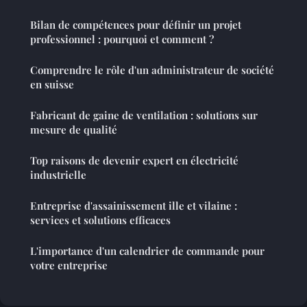
Bilan de compétences pour définir un projet
professionnel : pourquoi et comment ?
Comprendre le rôle d'un administrateur de société
en suisse
Fabricant de gaine de ventilation : solutions sur
mesure de qualité
Top raisons de devenir expert en électricité
industrielle
Entreprise d'assainissement ille et vilaine :
services et solutions efficaces
L'importance d'un calendrier de commande pour
votre entreprise