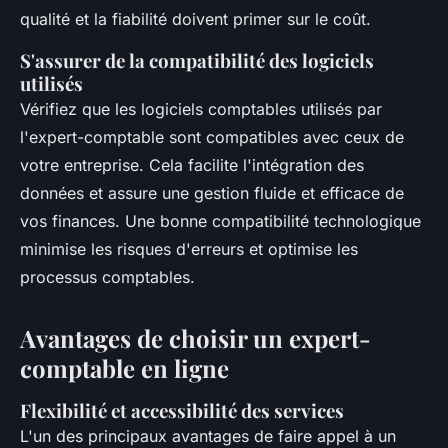
qualité et la fiabilité doivent primer sur le coût.
S'assurer de la compatibilité des logiciels
utilisés
Vérifiez que les logiciels comptables utilisés par
l'expert-comptable sont compatibles avec ceux de
votre entreprise. Cela facilite l'intégration des
données et assure une gestion fluide et efficace de
vos finances. Une bonne compatibilité technologique
minimise les risques d'erreurs et optimise les
processus comptables.
Avantages de choisir un expert-
comptable en ligne
Flexibilité et accessibilité des services
L'un des principaux avantages de faire appel à un