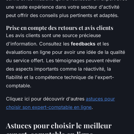
une vaste expérience dans votre secteur d'activité
peut offrir des conseils plus pertinents et adaptés.
Prise en compte des retours et avis clients
Les avis clients sont une source précieuse
d'information. Consultez les
feedbacks
et les
évaluations en ligne pour avoir une idée de la qualité
du service offert. Les témoignages peuvent révéler
des aspects importants comme la réactivité, la
fiabilité et la compétence technique de l'expert-
comptable.
Cliquez ici pour découvrir d'autres
astuces pour
choisir son expert-comptable en ligne
.
Astuces pour choisir le meilleur