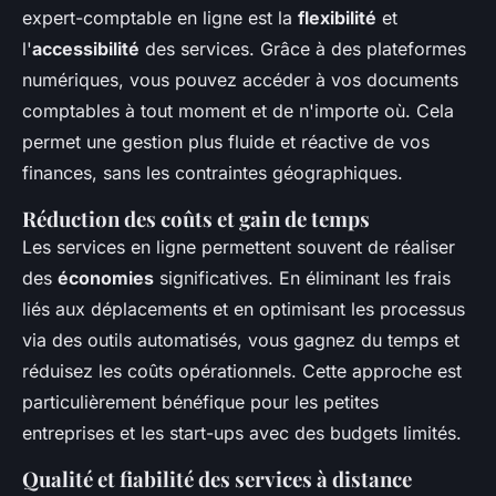
expert-comptable en ligne est la
flexibilité
et
l'
accessibilité
des services. Grâce à des plateformes
numériques, vous pouvez accéder à vos documents
comptables à tout moment et de n'importe où. Cela
permet une gestion plus fluide et réactive de vos
finances, sans les contraintes géographiques.
Réduction des coûts et gain de temps
Les services en ligne permettent souvent de réaliser
des
économies
significatives. En éliminant les frais
liés aux déplacements et en optimisant les processus
via des outils automatisés, vous gagnez du temps et
réduisez les coûts opérationnels. Cette approche est
particulièrement bénéfique pour les petites
entreprises et les start-ups avec des budgets limités.
Qualité et fiabilité des services à distance