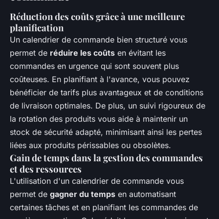
Réduction des coûts grâce à une meilleure
planification
Un calendrier de commande bien structuré vous
permet de
réduire les coûts
en évitant les
commandes en urgence qui sont souvent plus
coûteuses. En planifiant à l'avance, vous pouvez
bénéficier de tarifs plus avantageux et de conditions
de livraison optimales. De plus, un suivi rigoureux de
la rotation des produits vous aide à maintenir un
stock de sécurité adapté, minimisant ainsi les pertes
liées aux produits périssables ou obsolètes.
Gain de temps dans la gestion des commandes
et des ressources
L'utilisation d'un calendrier de commande vous
permet de
gagner du temps
en automatisant
certaines tâches et en planifiant les commandes de