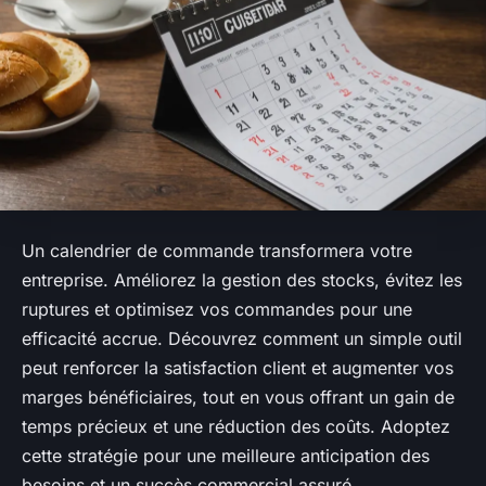
Un calendrier de commande transformera votre
entreprise. Améliorez la gestion des stocks, évitez les
ruptures et optimisez vos commandes pour une
efficacité accrue. Découvrez comment un simple outil
peut renforcer la satisfaction client et augmenter vos
marges bénéficiaires, tout en vous offrant un gain de
temps précieux et une réduction des coûts. Adoptez
cette stratégie pour une meilleure anticipation des
besoins et un succès commercial assuré.