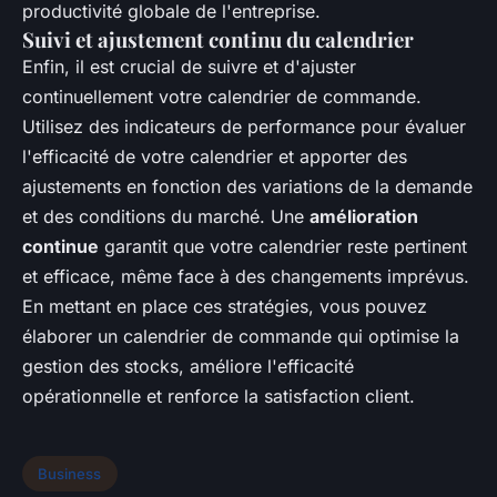
productivité globale de l'entreprise.
Suivi et ajustement continu du calendrier
Enfin, il est crucial de suivre et d'ajuster
continuellement votre calendrier de commande.
Utilisez des indicateurs de performance pour évaluer
l'efficacité de votre calendrier et apporter des
ajustements en fonction des variations de la demande
et des conditions du marché. Une
amélioration
continue
garantit que votre calendrier reste pertinent
et efficace, même face à des changements imprévus.
En mettant en place ces stratégies, vous pouvez
élaborer un calendrier de commande qui optimise la
gestion des stocks, améliore l'efficacité
opérationnelle et renforce la satisfaction client.
Business