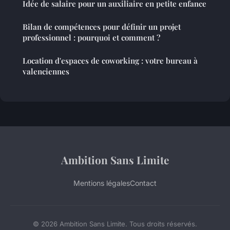
Idée de salaire pour un auxiliaire en petite enfance
Bilan de compétences pour définir un projet
professionnel : pourquoi et comment ?
Location d'espaces de coworking : votre bureau à
valenciennes
Ambition Sans Limite
Mentions légales
Contact
© 2026 Ambition Sans Limite. Tous droits réservés.