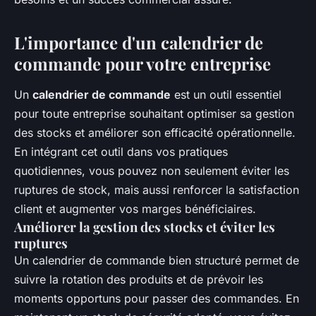
L'importance d'un calendrier de
commande pour votre entreprise
Un
calendrier de commande
est un outil essentiel
pour toute entreprise souhaitant optimiser sa gestion
des stocks et améliorer son efficacité opérationnelle.
En intégrant cet outil dans vos pratiques
quotidiennes, vous pouvez non seulement éviter les
ruptures de stock, mais aussi renforcer la satisfaction
client et augmenter vos marges bénéficiaires.
Améliorer la gestion des stocks et éviter les
ruptures
Un calendrier de commande bien structuré permet de
suivre la rotation des produits et de prévoir les
moments opportuns pour passer des commandes. En