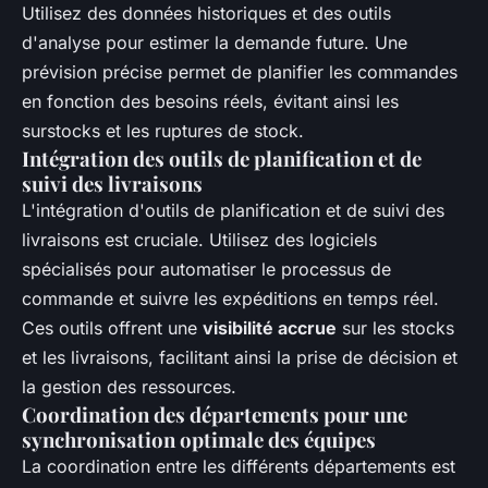
Utilisez des données historiques et des outils
d'analyse pour estimer la demande future. Une
prévision précise permet de planifier les commandes
en fonction des besoins réels, évitant ainsi les
surstocks et les ruptures de stock.
Intégration des outils de planification et de
suivi des livraisons
L'intégration d'outils de planification et de suivi des
livraisons est cruciale. Utilisez des logiciels
spécialisés pour automatiser le processus de
commande et suivre les expéditions en temps réel.
Ces outils offrent une
visibilité accrue
sur les stocks
et les livraisons, facilitant ainsi la prise de décision et
la gestion des ressources.
Coordination des départements pour une
synchronisation optimale des équipes
La coordination entre les différents départements est