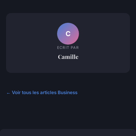
C
ECRIT PAR
Camille
← Voir tous les articles Business