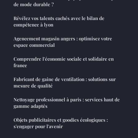
de mode durable ?
Révélez vos talents cachés avec le bilan de
compétence à lyon
Agencement magasin angers : optimisez votre
espace commercial
Comprendre l'économie sociale et solidaire en
france
Fabricant de gaine de ventilation : solutions sur
mesure de qualité
Nettoyage professionnel à paris : services haut de
gamme adaptés
Objets publicitaires et goodies écologiques :
s'engager pour l'avenir