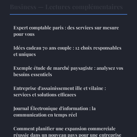
Business — Lectures complémentaires
Expert comptable paris : des services sur mesure
pour vous
Idées cadeau 70 ans couple : 12 choix responsables
et uniques
Exemple étude de marché paysagiste : analysez vos
besoins essentiels
Entreprise d'assainissement ille et vilaine :
services et solutions efficaces
Journal Électronique d'information : la
communication en temps réel
Comment planifier une expansion commerciale
réussie dans un nouveau pays pour une entreprise