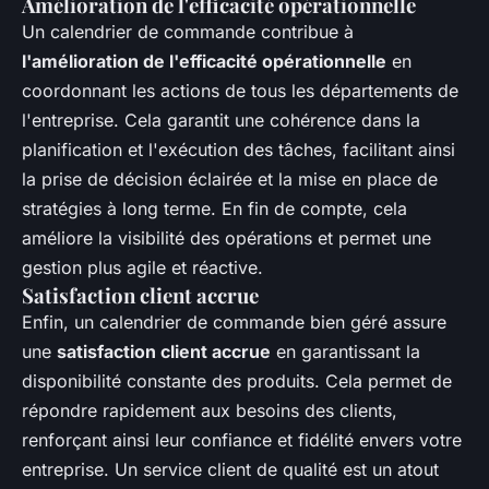
Amélioration de l'efficacité opérationnelle
Un calendrier de commande contribue à
l'amélioration de l'efficacité opérationnelle
en
coordonnant les actions de tous les départements de
l'entreprise. Cela garantit une cohérence dans la
planification et l'exécution des tâches, facilitant ainsi
la prise de décision éclairée et la mise en place de
stratégies à long terme. En fin de compte, cela
améliore la visibilité des opérations et permet une
gestion plus agile et réactive.
Satisfaction client accrue
Enfin, un calendrier de commande bien géré assure
une
satisfaction client accrue
en garantissant la
disponibilité constante des produits. Cela permet de
répondre rapidement aux besoins des clients,
renforçant ainsi leur confiance et fidélité envers votre
entreprise. Un service client de qualité est un atout