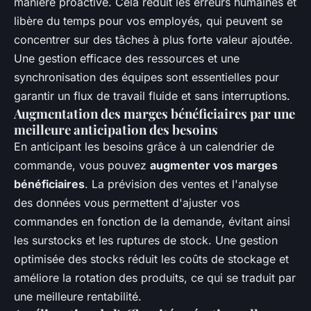
manière proactive. Cela réduit les erreurs humaines et
libère du temps pour vos employés, qui peuvent se
concentrer sur des tâches à plus forte valeur ajoutée.
Une gestion efficace des ressources et une
synchronisation des équipes sont essentielles pour
garantir un flux de travail fluide et sans interruptions.
Augmentation des marges bénéficiaires par une
meilleure anticipation des besoins
En anticipant les besoins grâce à un calendrier de
commande, vous pouvez
augmenter vos marges
bénéficiaires
. La prévision des ventes et l'analyse
des données vous permettent d'ajuster vos
commandes en fonction de la demande, évitant ainsi
les surstocks et les ruptures de stock. Une gestion
optimisée des stocks réduit les coûts de stockage et
améliore la rotation des produits, ce qui se traduit par
une meilleure rentabilité.