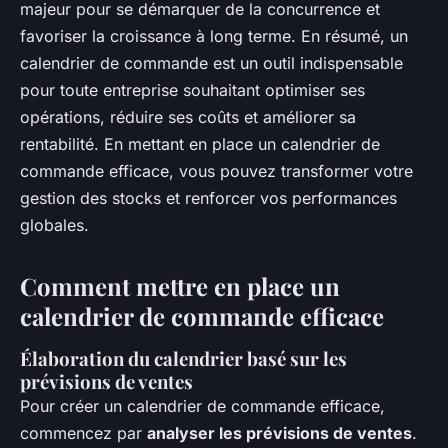
majeur pour se démarquer de la concurrence et
favoriser la croissance à long terme. En résumé, un
calendrier de commande est un outil indispensable
pour toute entreprise souhaitant optimiser ses
opérations, réduire ses coûts et améliorer sa
rentabilité. En mettant en place un calendrier de
commande efficace, vous pouvez transformer votre
gestion des stocks et renforcer vos performances
globales.
Comment mettre en place un
calendrier de commande efficace
Élaboration du calendrier basé sur les
prévisions de ventes
Pour créer un calendrier de commande efficace,
commencez par
analyser les prévisions de ventes
.