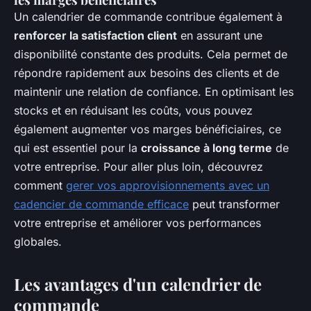
Un calendrier de commande contribue également à
renforcer la satisfaction client
en assurant une
disponibilité constante des produits. Cela permet de
répondre rapidement aux besoins des clients et de
maintenir une relation de confiance. En optimisant les
stocks et en réduisant les coûts, vous pouvez
également augmenter vos marges bénéficiaires, ce
qui est essentiel pour la
croissance à long terme
de
votre entreprise. Pour aller plus loin, découvrez
comment
gerer vos approvisionnements avec un
cadencier de commande efficace
peut transformer
votre entreprise et améliorer vos performances
globales.
Les avantages d'un calendrier de
commande