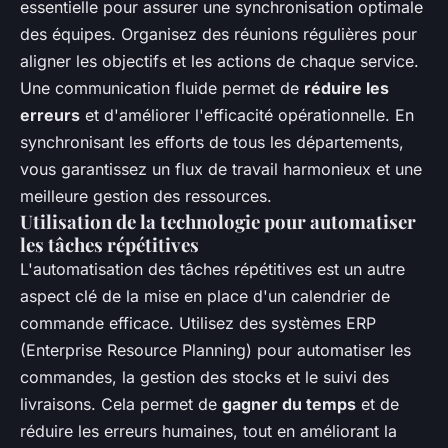
essentielle pour assurer une synchronisation optimale
des équipes. Organisez des réunions régulières pour
aligner les objectifs et les actions de chaque service.
Une communication fluide permet de
réduire les
erreurs
et d'améliorer l'efficacité opérationnelle. En
synchronisant les efforts de tous les départements,
vous garantissez un flux de travail harmonieux et une
meilleure gestion des ressources.
Utilisation de la technologie pour automatiser
les tâches répétitives
L'automatisation des tâches répétitives est un autre
aspect clé de la mise en place d'un calendrier de
commande efficace. Utilisez des systèmes ERP
(Enterprise Resource Planning) pour automatiser les
commandes, la gestion des stocks et le suivi des
livraisons. Cela permet de
gagner du temps
et de
réduire les erreurs humaines, tout en améliorant la