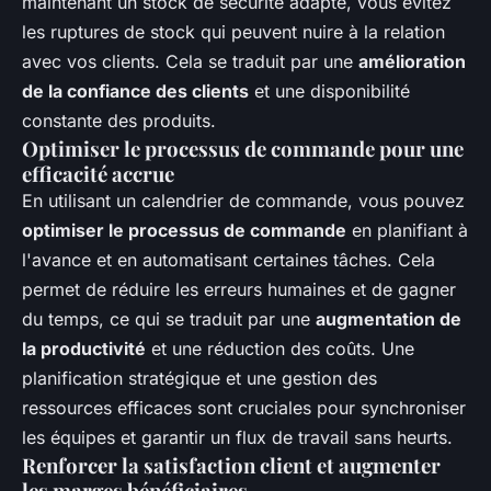
maintenant un stock de sécurité adapté, vous évitez
les ruptures de stock qui peuvent nuire à la relation
avec vos clients. Cela se traduit par une
amélioration
de la confiance des clients
et une disponibilité
constante des produits.
Optimiser le processus de commande pour une
efficacité accrue
En utilisant un calendrier de commande, vous pouvez
optimiser le processus de commande
en planifiant à
l'avance et en automatisant certaines tâches. Cela
permet de réduire les erreurs humaines et de gagner
du temps, ce qui se traduit par une
augmentation de
la productivité
et une réduction des coûts. Une
planification stratégique et une gestion des
ressources efficaces sont cruciales pour synchroniser
les équipes et garantir un flux de travail sans heurts.
Renforcer la satisfaction client et augmenter
les marges bénéficiaires