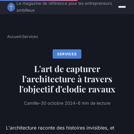
Le magazine de référence pour les entrepreneurs
ambitieux
Accueil
›
Services
SERVICES
L'art de capturer
l'architecture à travers
l'objectif d'elodie ravaux
Camille
•
30 octobre 2024
•
6 min de lecture
L'architecture raconte des histoires invisibles, et