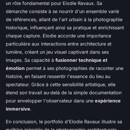
un rôle fondamental pour Elodie Ravaux. Sa
démarche consiste à se nourrir d'un ensemble varié
de références, allant de l'art urbain à la photographie
historique, influençant ainsi sa pratique et enrichissant
chaque capture. Elodie accorde une importance
particulière aux interactions entre architecture et
lumière, créant un jeu visuel captivant dans ses
images. Sa capacité à
fusionner technique et
émotion
permet à ses photographies de raconter une
histoire, en faisant ressentir l'essence du lieu au
spectateur. Grâce à cette sensibilité artistique, elle
étend son travail au-delà de la simple documentation
pour envelopper l'observateur dans une
expérience
immersive
.
En conclusion, le portfolio d'Elodie Ravaux illustre sa
maîtrise inégalée de la photographie architecturale.