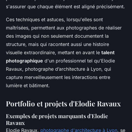
s'assurer que chaque élément est aligné précisément.
Ces techniques et astuces, lorsqu'elles sont
maîtrisées, permettent aux photographes de réaliser
des images qui non seulement documentent la
structure, mais qui racontent aussi une histoire
visuelle extraordinaire, mettant en avant le
talent
photographique
d'un professionnel tel qu'Elodie
Ravaux, photographe d’architecture à Lyon, qui
capture merveilleusement les interactions entre
lumière et bâtiment.
Portfolio et projets d'Elodie Ravaux
Exemples de projets marquants d'Elodie
Ravaux
Elodie Ravaux,
photographe d'architecture à Lyon
, se