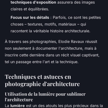
techniques d'exposition
assurera des images
claires et équilibrées.
Focus sur les détails
: Parfois, ce sont les petites
choses – textures, motifs, matériaux – qui
racontent la véritable histoire architecturale.
À travers ses photographies, Elodie Ravaux réussit
non seulement à documenter l'architecture, mais à
inscrire cette dernière dans un récit visuel captivant,
tel un passage entre l'art et la technique.
Techniques et astuces en
photographie d'architecture
Utilisation de la lumière pour sublimer
l'architecture
La
lumière
est un des atouts les plus précieux dans la