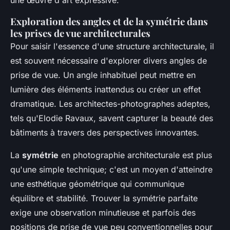
Exploration des angles et de la symétrie dans
les prises de vue architecturales
Pour saisir l'essence d'une structure architecturale, il
est souvent nécessaire d'explorer divers
angles de
prise de vue
. Un angle inhabituel peut mettre en
lumière des éléments inattendus ou créer un effet
dramatique. Les architectes-photographes adeptes,
tels qu'Elodie Ravaux, savent capturer la beauté des
bâtiments à travers des perspectives innovantes.
La
symétrie
en photographie architecturale est plus
qu'une simple technique; c'est un moyen d'atteindre
une esthétique géométrique qui communique
équilibre et stabilité. Trouver la symétrie parfaite
exige une observation minutieuse et parfois des
positions de prise de vue peu conventionnelles pour