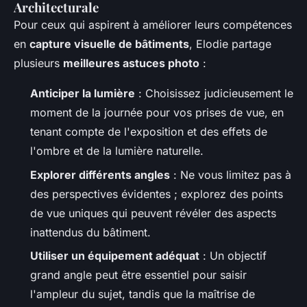
Architecturale
Pour ceux qui aspirent à améliorer leurs compétences
en
capture visuelle de bâtiments
, Elodie partage
plusieurs
meilleures astuces photo
:
Anticiper la lumière
: Choisissez judicieusement le
moment de la journée pour vos prises de vue, en
tenant compte de l'exposition et des effets de
l'ombre et de la lumière naturelle.
Explorer différents angles
: Ne vous limitez pas à
des perspectives évidentes ; explorez des points
de vue uniques qui peuvent révéler des aspects
inattendus du bâtiment.
Utiliser un équipement adéquat
: Un objectif
grand angle peut être essentiel pour saisir
l'ampleur du sujet, tandis que la maîtrise de