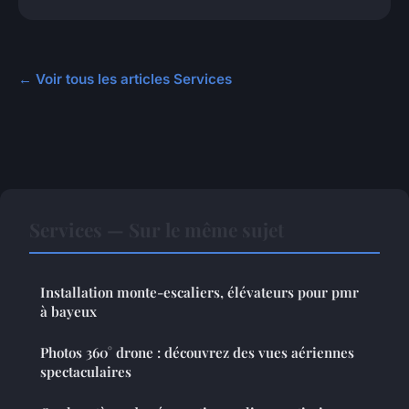
← Voir tous les articles Services
Services — Sur le même sujet
Installation monte-escaliers, élévateurs pour pmr
à bayeux
Photos 360° drone : découvrez des vues aériennes
spectaculaires