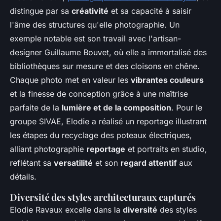
distingue par sa
créativité
et sa capacité à saisir
l'âme des structures qu'elle photographie. Un
exemple notable est son travail avec l'artisan-
designer Guillaume Bouvet, où elle a immortalisé des
bibliothèques sur mesure et des cloisons en chêne.
Chaque photo met en valeur les
vibrantes couleurs
et la finesse de conception grâce à une maîtrise
parfaite de la
lumière et de la composition
. Pour le
groupe SIVAE, Elodie a réalisé un reportage illustrant
les étapes du recyclage des poteaux électriques,
alliant photographie
reportage
et portraits en studio,
reflétant sa
versatilité
et son
regard attentif
aux
détails.
Diversité des styles architecturaux capturés
Elodie Ravaux excelle dans la
diversité
des styles