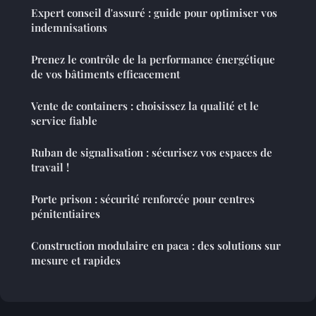
Expert conseil d'assuré : guide pour optimiser vos
indemnisations
Prenez le contrôle de la performance énergétique
de vos bâtiments efficacement
Vente de containers : choisissez la qualité et le
service fiable
Ruban de signalisation : sécurisez vos espaces de
travail !
Porte prison : sécurité renforcée pour centres
pénitentiaires
Construction modulaire en paca : des solutions sur
mesure et rapides