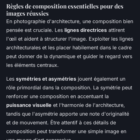
Règles de composition essentielles pour des
images réussies
En photographie d'architecture, une composition bien
pensée est cruciale. Les
lignes directrices
attirent
l'œil et aident à structurer l'image. Exploiter les lignes
architecturales et les placer habilement dans le cadre
peut donner de la dynamique et guider le regard vers
les éléments centraux.
Les
symétries et asymétries
jouent également un
rôle primordial dans la composition. La symétrie peut
renforcer une composition en accentuant la
puissance visuelle
et l'harmonie de l'architecture,
tandis que l'asymétrie apporte une note d'originalité
et de mouvement. Être attentif à ces détails de
composition peut transformer une simple image en
une œuvre d'art expressive.