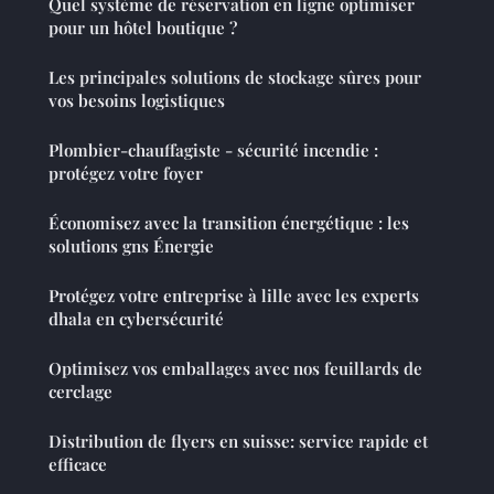
Quel système de réservation en ligne optimiser
pour un hôtel boutique ?
Les principales solutions de stockage sûres pour
vos besoins logistiques
Plombier-chauffagiste - sécurité incendie :
protégez votre foyer
Économisez avec la transition énergétique : les
solutions gns Énergie
Protégez votre entreprise à lille avec les experts
dhala en cybersécurité
Optimisez vos emballages avec nos feuillards de
cerclage
Distribution de flyers en suisse: service rapide et
efficace