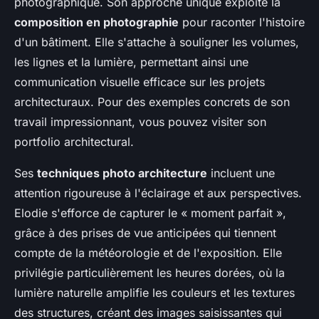
photographique. Son approche unique exploite la
composition en photographie
pour raconter l'histoire
d'un bâtiment. Elle s'attache à souligner les volumes,
les lignes et la lumière, permettant ainsi une
communication visuelle efficace sur les projets
architecturaux. Pour des exemples concrets de son
travail impressionnant, vous pouvez visiter son
portfolio architectural.
Ses
techniques photo architecture
incluent une
attention rigoureuse à l'éclairage et aux perspectives.
Elodie s'efforce de capturer le « moment parfait »,
grâce à des prises de vue anticipées qui tiennent
compte de la météorologie et de l'exposition. Elle
privilégie particulièrement les heures dorées, où la
lumière naturelle amplifie les couleurs et les textures
des structures, créant des images saisissantes qui