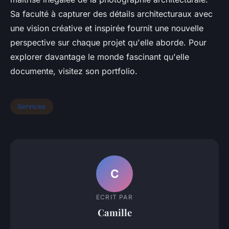
Sa faculté à capturer des détails architecturaux avec
une vision créative et inspirée fournit une nouvelle
perspective sur chaque projet qu'elle aborde. Pour
explorer davantage le monde fascinant qu'elle
documente, visitez son portfolio.
Services
C
ECRIT PAR
Camille