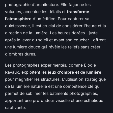
photographie d'architecture. Elle façonne les
volumes, accentue les détails et
transforme
l'atmosphère
d'un édifice. Pour capturer sa
quintessence, il est crucial de considérer l'heure et la
direction de la lumière. Les heures dorées—juste
après le lever du soleil et avant son coucher—offrent
une lumière douce qui révèle les reliefs sans créer
d'ombres dures.
Les photographes expérimentés, comme Elodie
Ravaux, exploitent les
jeux d'ombre et de lumière
pour magnifier les structures. L'utilisation stratégique
de la lumière naturelle est une compétence clé qui
permet de
sublimer
les bâtiments photographiés,
apportant une profondeur visuelle et une esthétique
captivante.