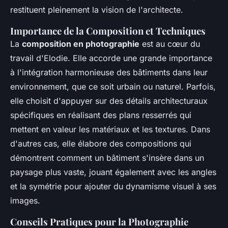
restituent pleinement la vision de l'architecte.
Importance de la Composition et Techniques
La
composition en photographie
est au cœur du
travail d'Elodie. Elle accorde une grande importance
à l'intégration harmonieuse des bâtiments dans leur
environnement, que ce soit urbain ou naturel. Parfois,
elle choisit d'appuyer sur des détails architecturaux
spécifiques en réalisant des plans resserrés qui
mettent en valeur les matériaux et les textures. Dans
d'autres cas, elle élabore des compositions qui
démontrent comment un bâtiment s'insère dans un
paysage plus vaste, jouant également avec les angles
et la symétrie pour ajouter du dynamisme visuel à ses
images.
Conseils Pratiques pour la Photographie