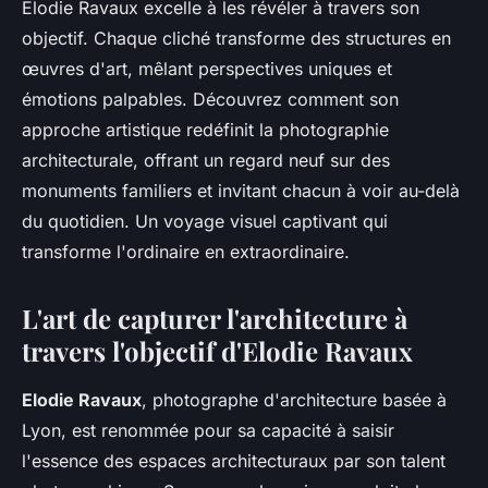
Elodie Ravaux excelle à les révéler à travers son
objectif. Chaque cliché transforme des structures en
œuvres d'art, mêlant perspectives uniques et
émotions palpables. Découvrez comment son
approche artistique redéfinit la photographie
architecturale, offrant un regard neuf sur des
monuments familiers et invitant chacun à voir au-delà
du quotidien. Un voyage visuel captivant qui
transforme l'ordinaire en extraordinaire.
L'art de capturer l'architecture à
travers l'objectif d'Elodie Ravaux
Elodie Ravaux
, photographe d'architecture basée à
Lyon, est renommée pour sa capacité à saisir
l'essence des espaces architecturaux par son talent