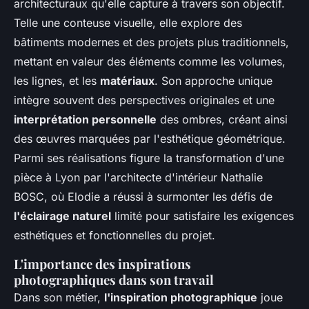
architecturaux qu'elle capture à travers son objectif.
Telle une conteuse visuelle, elle explore des
bâtiments modernes et des projets plus traditionnels,
mettant en valeur des éléments comme les volumes,
les lignes, et les
matériaux
. Son approche unique
intègre souvent des perspectives originales et une
interprétation personnelle
des ombres, créant ainsi
des œuvres marquées par l'esthétique géométrique.
Parmi ses réalisations figure la transformation d'une
pièce à Lyon par l'architecte d'intérieur Nathalie
BOSC, où Elodie a réussi à surmonter les défis de
l'éclairage naturel
limité pour satisfaire les exigences
esthétiques et fonctionnelles du projet.
L'importance des inspirations
photographiques dans son travail
Dans son métier,
l'inspiration photographique
joue